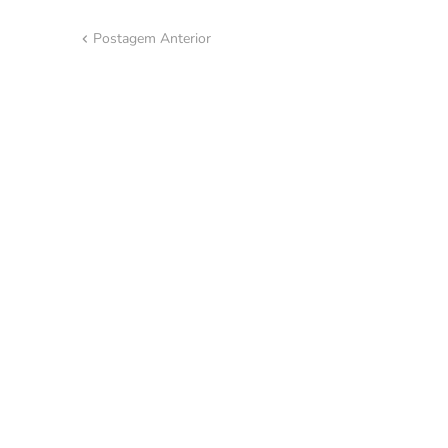
Postagem Anterior