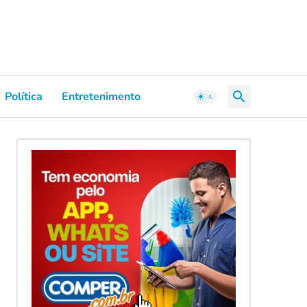
Política
Entretenimento