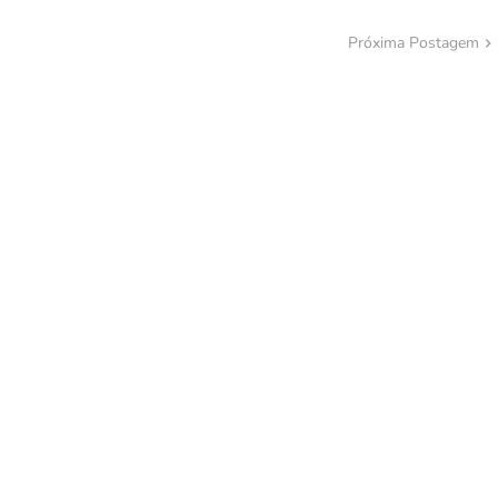
Próxima Postagem