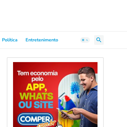
Política
Entretenimento