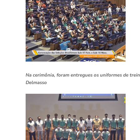
Na cerimônia, foram entregues os uniformes de trei
Delmasso