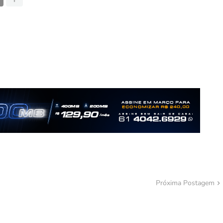
Próxima Postagem