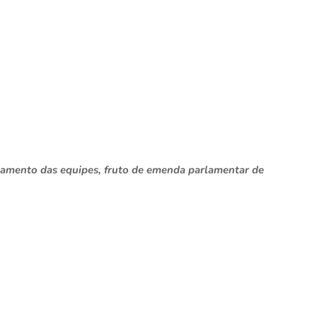
namento das equipes, fruto de emenda parlamentar de