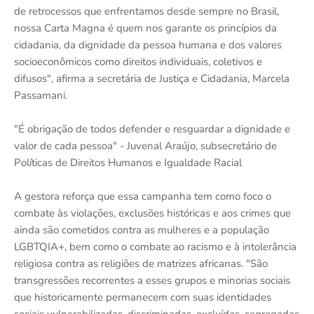
de retrocessos que enfrentamos desde sempre no Brasil,
nossa Carta Magna é quem nos garante os princípios da
cidadania, da dignidade da pessoa humana e dos valores
socioeconômicos como direitos individuais, coletivos e
difusos", afirma a secretária de Justiça e Cidadania, Marcela
Passamani.
"É obrigação de todos defender e resguardar a dignidade e
valor de cada pessoa" - Juvenal Araújo, subsecretário de
Políticas de Direitos Humanos e Igualdade Racial
A gestora reforça que essa campanha tem como foco o
combate às violações, exclusões históricas e aos crimes que
ainda são cometidos contra as mulheres e a população
LGBTQIA+, bem como o combate ao racismo e à intolerância
religiosa contra as religiões de matrizes africanas. "São
transgressões recorrentes a esses grupos e minorias sociais
que historicamente permanecem com suas identidades