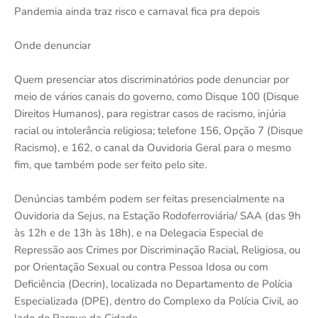
Pandemia ainda traz risco e carnaval fica pra depois
Onde denunciar
Quem presenciar atos discriminatórios pode denunciar por
meio de vários canais do governo, como Disque 100 (Disque
Direitos Humanos), para registrar casos de racismo, injúria
racial ou intolerância religiosa; telefone 156, Opção 7 (Disque
Racismo), e 162, o canal da Ouvidoria Geral para o mesmo
fim, que também pode ser feito pelo site.
Denúncias também podem ser feitas presencialmente na
Ouvidoria da Sejus, na Estação Rodoferroviária/ SAA (das 9h
às 12h e de 13h às 18h), e na Delegacia Especial de
Repressão aos Crimes por Discriminação Racial, Religiosa, ou
por Orientação Sexual ou contra Pessoa Idosa ou com
Deficiência (Decrin), localizada no Departamento de Polícia
Especializada (DPE), dentro do Complexo da Polícia Civil, ao