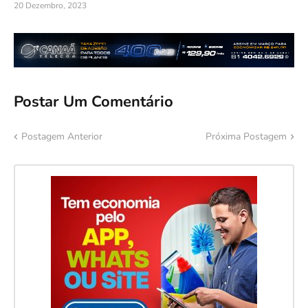
20 Dezembro, 2023
Postar Um Comentário
Postagem Anterior
Próxima Postagem