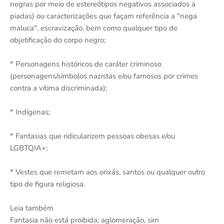
negras por meio de estereótipos negativos associados a
piadas) ou caracterizações que façam referência a "nega
maluca", escravização, bem como qualquer tipo de
objetificação do corpo negro;
* Personagens históricos de caráter criminoso
(personagens/símbolos nazistas e/ou famosos por crimes
contra a vítima discriminada);
* Indígenas;
* Fantasias que ridicularizem pessoas obesas e/ou
LGBTQIA+;
* Vestes que remetam aos orixás, santos ou qualquer outro
tipo de figura religiosa.
Leia também
Fantasia não está proibida; aglomeração, sim