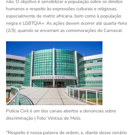
não. O objetivo é sensibilizar a população sobre os direitos
humanos e respeito às expressões culturais e religiosas,
especialmente de matriz africana, bem como à população
negra e LGBTQIA+. As ações devem ocorrer até quarta-feira
(2/3), quando se encerram as comemorações do Carnaval.
Polícia Civil é um dos canais abertos a denúncias sobre
discriminação | Foto: Vinícius de Melo.
"Respeito é nossa palavra de ordem, e, diante desse cenário