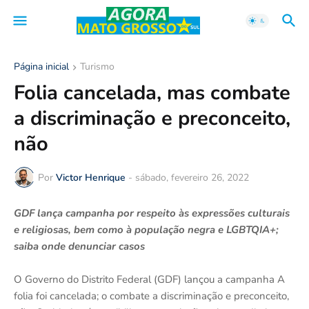
Página inicial
Turismo
Folia cancelada, mas combate
a discriminação e preconceito,
não
Por
Victor Henrique
-
sábado, fevereiro 26, 2022
GDF lança campanha por respeito às expressões culturais
e religiosas, bem como à população negra e LGBTQIA+;
saiba onde denunciar casos
O Governo do Distrito Federal (GDF) lançou a campanha A
folia foi cancelada; o combate a discriminação e preconceito,