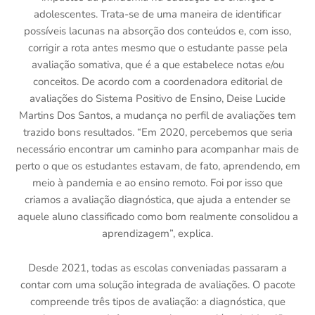
adolescentes. Trata-se de uma maneira de identificar
possíveis lacunas na absorção dos conteúdos e, com isso,
corrigir a rota antes mesmo que o estudante passe pela
avaliação somativa, que é a que estabelece notas e/ou
conceitos. De acordo com a coordenadora editorial de
avaliações do Sistema Positivo de Ensino, Deise Lucide
Martins Dos Santos, a mudança no perfil de avaliações tem
trazido bons resultados. “Em 2020, percebemos que seria
necessário encontrar um caminho para acompanhar mais de
perto o que os estudantes estavam, de fato, aprendendo, em
meio à pandemia e ao ensino remoto. Foi por isso que
criamos a avaliação diagnóstica, que ajuda a entender se
aquele aluno classificado como bom realmente consolidou a
aprendizagem”, explica.
Desde 2021, todas as escolas conveniadas passaram a
contar com uma solução integrada de avaliações. O pacote
compreende três tipos de avaliação: a diagnóstica, que