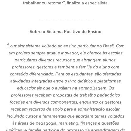
trabalhar ou retomar”, finaliza a especialista.
________________________
Sobre o Sistema Positivo de Ensino
É o maior sistema voltado ao ensino particular no Brasil. Com
um projeto sempre atual e inovador, ele oferece às escolas
particulares diversos recursos que abrangem alunos,
professores, gestores e também a família do aluno com
conteúdo diferenciado. Para os estudantes, são ofertadas
atividades integradas entre o livro didático e plataformas
educacionais que o auxiliam na aprendizagem. Os
professores recebem propostas de trabalho pedagógico
focadas em diversos componentes, enquanto os gestores
recebem recursos de apoio para a administração escolar,
incluindo cursos e ferramentas que abordam temas voltados
às áreas de pedagogia, marketing, finanças e questões
jurídicas. A família participa do processo de aprendizagem do