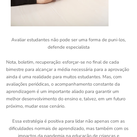
Avaliar estudantes não pode ser uma forma de puni-los,
defende especialista
Nota, boletim, recuperação: esforçar-se no final de cada
bimestre para alcançar a média necessária para a aprovação
ainda é uma realidade para muitos estudantes. Mas, com
avaliações periódicas, o acompanhamento constante da
aprendizagem é um importante aliado para garantir um
melhor desenvolvimento do ensino e, talvez, em um futuro
próximo, mudar esse cenário.
Essa estratégia é positiva para lidar não apenas com as
dificuldades normais de aprendizado, mas também com os
impactos da pandemia na educação de crianças e