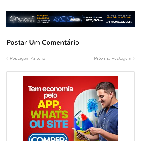
Postar Um Comentário
Postagem Anterior
Próxima Postagem