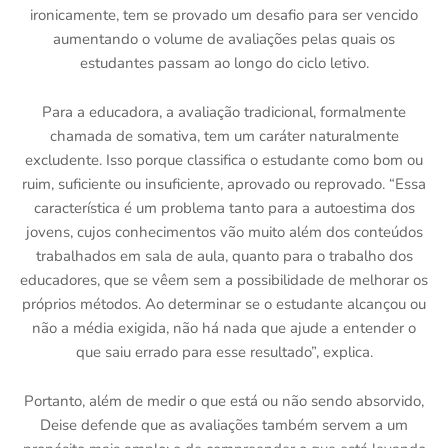
ironicamente, tem se provado um desafio para ser vencido
aumentando o volume de avaliações pelas quais os
estudantes passam ao longo do ciclo letivo.
Para a educadora, a avaliação tradicional, formalmente
chamada de somativa, tem um caráter naturalmente
excludente. Isso porque classifica o estudante como bom ou
ruim, suficiente ou insuficiente, aprovado ou reprovado. “Essa
característica é um problema tanto para a autoestima dos
jovens, cujos conhecimentos vão muito além dos conteúdos
trabalhados em sala de aula, quanto para o trabalho dos
educadores, que se vêem sem a possibilidade de melhorar os
próprios métodos. Ao determinar se o estudante alcançou ou
não a média exigida, não há nada que ajude a entender o
que saiu errado para esse resultado”, explica.
Portanto, além de medir o que está ou não sendo absorvido,
Deise defende que as avaliações também servem a um