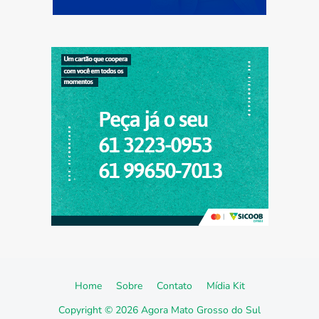
Home
Sobre
Contato
Mídia Kit
Copyright ©
2026
Agora Mato Grosso do Sul