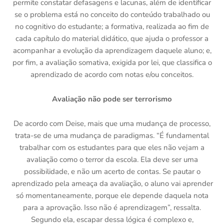
permite constatar defasagens e lacunas, além de identificar
se o problema está no conceito do conteúdo trabalhado ou
no cognitivo do estudante; a formativa, realizada ao fim de
cada capítulo do material didático, que ajuda o professor a
acompanhar a evolução da aprendizagem daquele aluno; e,
por fim, a avaliação somativa, exigida por lei, que classifica o
aprendizado de acordo com notas e/ou conceitos.
Avaliação não pode ser terrorismo
De acordo com Deise, mais que uma mudança de processo,
trata-se de uma mudança de paradigmas. “É fundamental
trabalhar com os estudantes para que eles não vejam a
avaliação como o terror da escola. Ela deve ser uma
possibilidade, e não um acerto de contas. Se pautar o
aprendizado pela ameaça da avaliação, o aluno vai aprender
só momentaneamente, porque ele depende daquela nota
para a aprovação. Isso não é aprendizagem”, ressalta.
Segundo ela, escapar dessa lógica é complexo e,