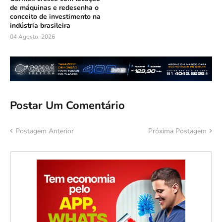
de máquinas e redesenha o
conceito de investimento na
indústria brasileira
04 Agosto, 2026
Postar Um Comentário
Postagem Anterior
Próxima Postagem