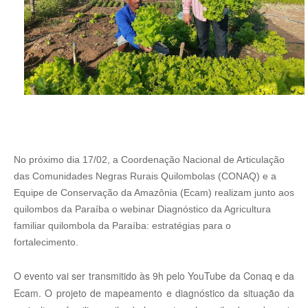
No próximo dia 17/02, a Coordenação Nacional de Articulação
das Comunidades Negras Rurais Quilombolas (CONAQ) e a
Equipe de Conservação da Amazônia (Ecam) realizam junto aos
quilombos da Paraíba o webinar Diagnóstico da Agricultura
familiar quilombola da Paraíba: estratégias para o
fortalecimento.
O evento vai ser transmitido às 9h pelo YouTube da Conaq e da
Ecam. O projeto de mapeamento e diagnóstico da situação da