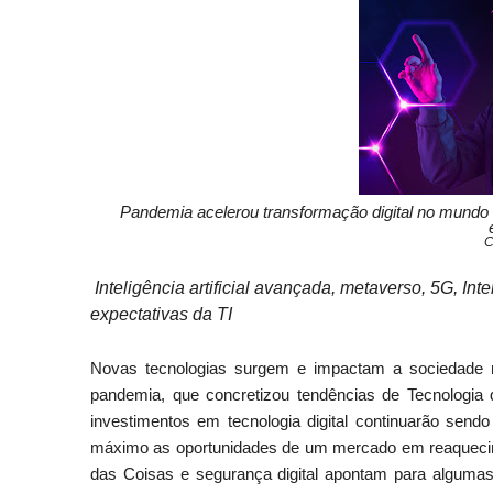
Pandemia acelerou transformação digital no mundo 
C
Inteligência artificial avançada, metaverso, 5G, In
expectativas da TI
Novas tecnologias surgem e impactam a sociedade n
pandemia, que concretizou tendências de Tecnologia
investimentos em tecnologia digital continuarão send
máximo as oportunidades de um mercado em reaqueciment
das Coisas e segurança digital apontam para algumas 