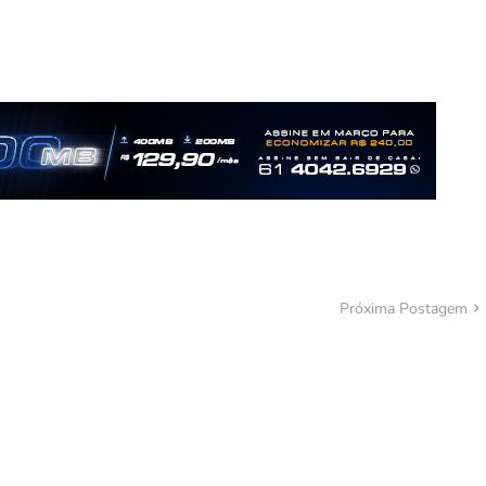
Próxima Postagem