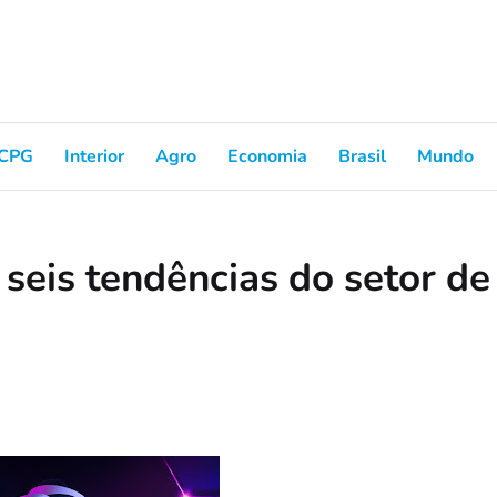
CPG
Interior
Agro
Economia
Brasil
Mundo
 seis tendências do setor de