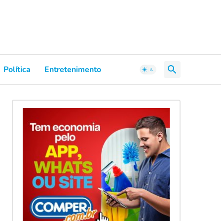
Política
Entretenimento