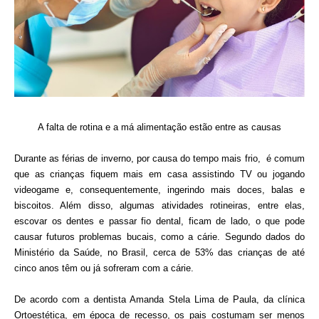
A falta de rotina e a má alimentação estão entre as causas
Durante as férias de inverno, por causa do tempo mais frio,  é comum 
que as crianças fiquem mais em casa assistindo TV ou jogando 
videogame e, consequentemente, ingerindo mais doces, balas e 
biscoitos. Além disso, algumas atividades rotineiras, entre elas, 
escovar os dentes e passar fio dental, ficam de lado, o que pode 
causar futuros problemas bucais, como a cárie. Segundo dados do 
Ministério da Saúde, no Brasil, cerca de 53% das crianças de até 
cinco anos têm ou já sofreram com a cárie. 
De acordo com a dentista Amanda Stela Lima de Paula, da clínica 
Ortoestética, em época de recesso, os pais costumam ser menos 