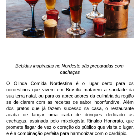
Bebidas inspiradas no Nordeste são preparadas com 
cachaças
O Olinda Comida Nordestina é o lugar certo para os 
nordestinos que vivem em Brasília matarem a saudade da 
sua terra natal, ou para os apreciadores da culinária da região 
se deliciarem com as receitas de sabor inconfundível. Além 
dos pratos que já fazem sucesso na casa, o restaurante 
acaba de lançar uma carta de drinques dedicado às 
cachaças, assinada pelo mixologista Rinaldo Honorato, que 
promete fisgar de vez o coração do público que visita o lugar, 
e é a combinação perfeita para harmonizar com o cardápio.