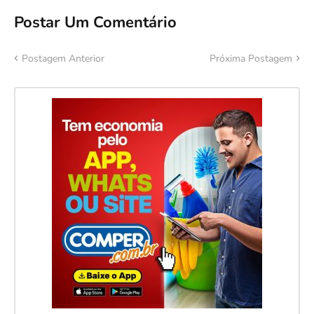
Postar Um Comentário
Postagem Anterior
Próxima Postagem