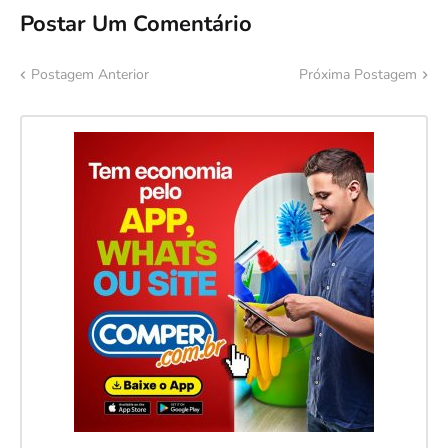
Postar Um Comentário
Postagem Anterior
Próxima Postagem