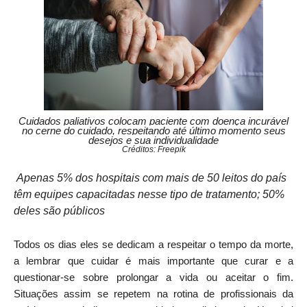
Cuidados paliativos colocam paciente com doença incurável
no cerne do cuidado, respeitando até último momento seus
desejos e sua individualidade
Créditos: Freepik
Apenas 5% dos hospitais com mais de 50 leitos do país
têm equipes capacitadas nesse tipo de tratamento; 50%
deles são públicos
Todos os dias eles se dedicam a respeitar o tempo da morte,
a lembrar que cuidar é mais importante que curar e a
questionar-se sobre prolongar a vida ou aceitar o fim.
Situações assim se repetem na rotina de profissionais da