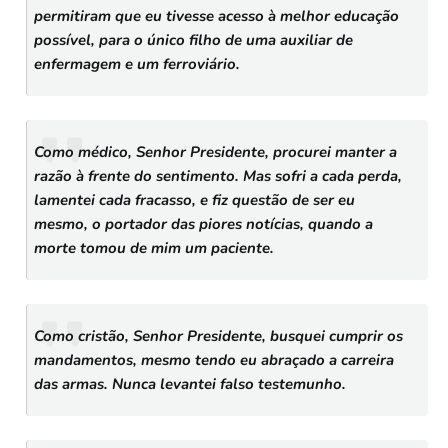
permitiram que eu tivesse acesso à melhor educação
possível, para o único filho de uma auxiliar de
enfermagem e um ferroviário.
Como médico, Senhor Presidente, procurei manter a
razão à frente do sentimento. Mas sofri a cada perda,
lamentei cada fracasso, e fiz questão de ser eu
mesmo, o portador das piores notícias, quando a
morte tomou de mim um paciente.
Como cristão, Senhor Presidente, busquei cumprir os
mandamentos, mesmo tendo eu abraçado a carreira
das armas. Nunca levantei falso testemunho.