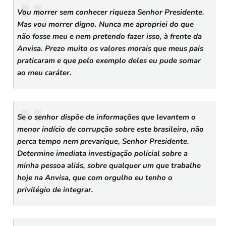
Vou morrer sem conhecer riqueza Senhor Presidente.
Mas vou morrer digno. Nunca me apropriei do que
não fosse meu e nem pretendo fazer isso, à frente da
Anvisa. Prezo muito os valores morais que meus pais
praticaram e que pelo exemplo deles eu pude somar
ao meu caráter.
Se o senhor dispõe de informações que levantem o
menor indício de corrupção sobre este brasileiro, não
perca tempo nem prevarique, Senhor Presidente.
Determine imediata investigação policial sobre a
minha pessoa aliás, sobre qualquer um que trabalhe
hoje na Anvisa, que com orgulho eu tenho o
privilégio de integrar.