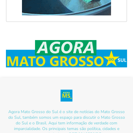
Agora Mato Grosso do Sul é o site de notícias do Mato Grosso
do Sul, também somos um espaço para discutir o Mato Grosso
do Sul e o Brasil. Aqui tem informação de verdade com
imparcialidade. Os principais temas são política, cidades e