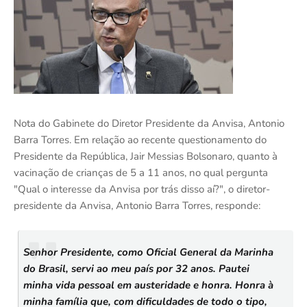
Nota do Gabinete do Diretor Presidente da Anvisa, Antonio
Barra Torres. Em relação ao recente questionamento do
Presidente da República, Jair Messias Bolsonaro, quanto à
vacinação de crianças de 5 a 11 anos, no qual pergunta
"Qual o interesse da Anvisa por trás disso aí?", o diretor-
presidente da Anvisa, Antonio Barra Torres, responde:
Senhor Presidente, como Oficial General da Marinha
do Brasil, servi ao meu país por 32 anos. Pautei
minha vida pessoal em austeridade e honra. Honra à
minha família que, com dificuldades de todo o tipo,