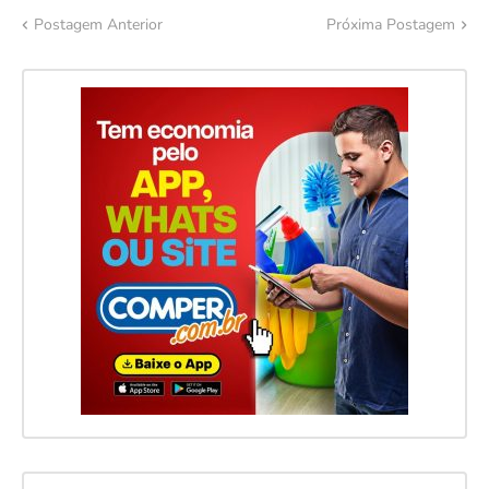
Postagem Anterior
Próxima Postagem