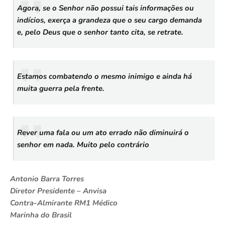
Agora, se o Senhor não possui tais informações ou
indícios, exerça a grandeza que o seu cargo demanda
e, pelo Deus que o senhor tanto cita, se retrate.
Estamos combatendo o mesmo inimigo e ainda há
muita guerra pela frente.
Rever uma fala ou um ato errado não diminuirá o
senhor em nada. Muito pelo contrário
Antonio Barra Torres
Diretor Presidente – Anvisa
Contra-Almirante RM1 Médico
Marinha do Brasil