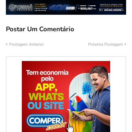
Postar Um Comentário
Postagem Anterior
Próxima Postagem