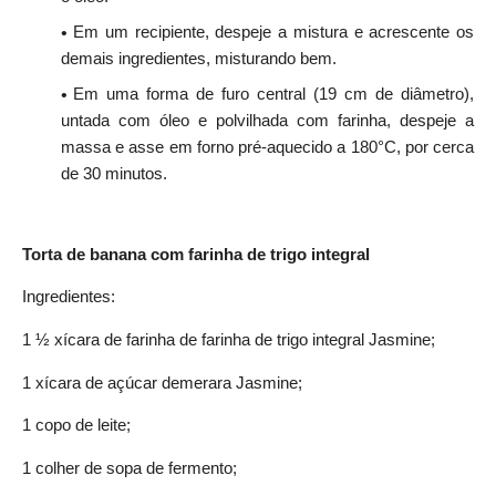
Em um recipiente, despeje a mistura e acrescente os
demais ingredientes, misturando bem.
Em uma forma de furo central (19 cm de diâmetro),
untada com óleo e polvilhada com farinha, despeje a
massa e asse em forno pré-aquecido a 180°C, por cerca
de 30 minutos.
Torta de banana com farinha de trigo integral
Ingredientes:
1 ½ xícara de farinha de farinha de trigo integral Jasmine;
1 xícara de açúcar demerara Jasmine;
1 copo de leite;
1 colher de sopa de fermento;