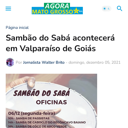
Página inicial
Sambão do Sabá acontecerá
em Valparaíso de Goiás
Por
Jornalista Walter Brito
-
domingo, dezembro 05, 2021