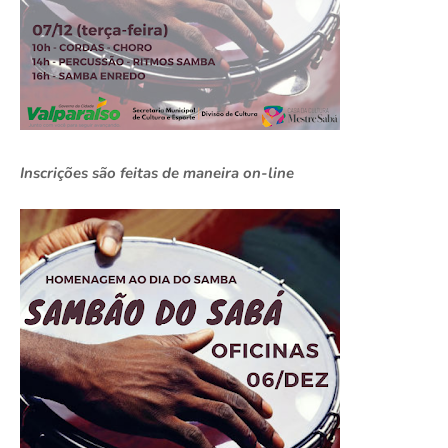
Inscrições são feitas de maneira on-line