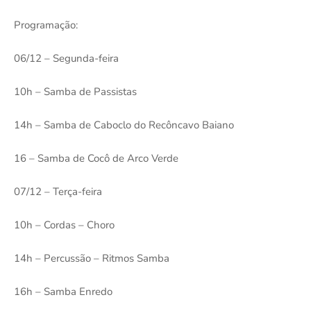
Programação:
06/12 – Segunda-feira
10h – Samba de Passistas
14h – Samba de Caboclo do Recôncavo Baiano
16 – Samba de Cocô de Arco Verde
07/12 – Terça-feira
10h – Cordas – Choro
14h – Percussão – Ritmos Samba
16h – Samba Enredo