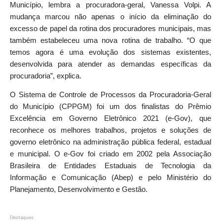
Município, lembra a procuradora-geral, Vanessa Volpi. A
mudança marcou não apenas o início da eliminação do
excesso de papel da rotina dos procuradores municipais, mas
também estabeleceu uma nova rotina de trabalho. “O que
temos agora é uma evolução dos sistemas existentes,
desenvolvida para atender as demandas específicas da
procuradoria”, explica.
O Sistema de Controle de Processos da Procuradoria-Geral
do Município (CPPGM) foi um dos finalistas do Prêmio
Excelência em Governo Eletrônico 2021 (e-Gov), que
reconhece os melhores trabalhos, projetos e soluções de
governo eletrônico na administração pública federal, estadual
e municipal. O e-Gov foi criado em 2002 pela Associação
Brasileira de Entidades Estaduais de Tecnologia da
Informação e Comunicação (Abep) e pelo Ministério do
Planejamento, Desenvolvimento e Gestão.
Destaques