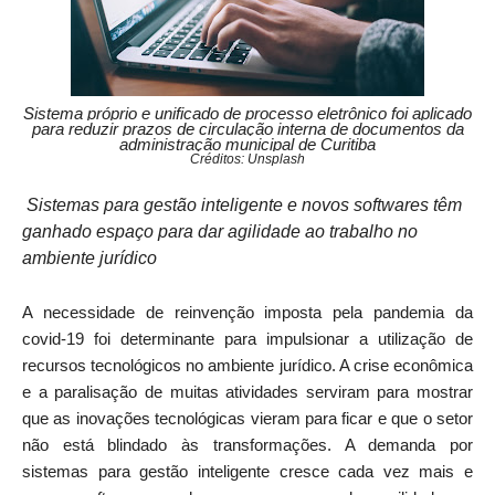
Sistema próprio e unificado de processo eletrônico foi aplicado
para reduzir prazos de circulação interna de documentos da
administração municipal de Curitiba
Créditos: Unsplash
Sistemas para gestão inteligente e novos softwares têm
ganhado espaço para dar agilidade ao trabalho no
ambiente jurídico
A necessidade de reinvenção imposta pela pandemia da
covid-19 foi determinante para impulsionar a utilização de
recursos tecnológicos no ambiente jurídico. A crise econômica
e a paralisação de muitas atividades serviram para mostrar
que as inovações tecnológicas vieram para ficar e que o setor
não está blindado às transformações. A demanda por
sistemas para gestão inteligente cresce cada vez mais e