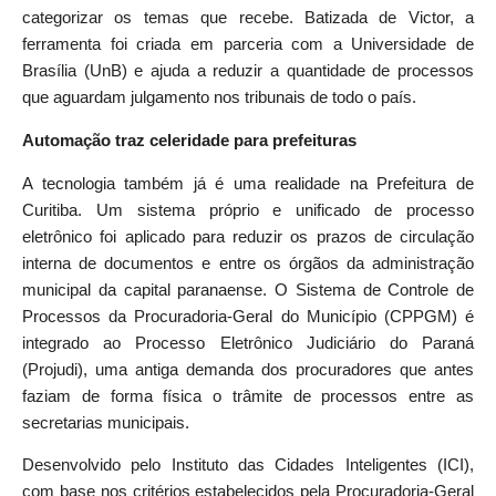
categorizar os temas que recebe. Batizada de Victor, a
ferramenta foi criada em parceria com a Universidade de
Brasília (UnB) e ajuda a reduzir a quantidade de processos
que aguardam julgamento nos tribunais de todo o país.
Automação traz celeridade para prefeituras
A tecnologia também já é uma realidade na Prefeitura de
Curitiba. Um sistema próprio e unificado de processo
eletrônico foi aplicado para reduzir os prazos de circulação
interna de documentos e entre os órgãos da administração
municipal da capital paranaense. O Sistema de Controle de
Processos da Procuradoria-Geral do Município (CPPGM) é
integrado ao Processo Eletrônico Judiciário do Paraná
(Projudi), uma antiga demanda dos procuradores que antes
faziam de forma física o trâmite de processos entre as
secretarias municipais.
Desenvolvido pelo Instituto das Cidades Inteligentes (ICI),
com base nos critérios estabelecidos pela Procuradoria-Geral