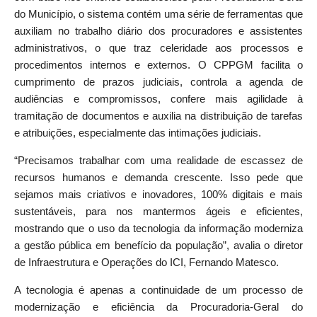
do Município, o sistema contém uma série de ferramentas que
auxiliam no trabalho diário dos procuradores e assistentes
administrativos, o que traz celeridade aos processos e
procedimentos internos e externos. O CPPGM facilita o
cumprimento de prazos judiciais, controla a agenda de
audiências e compromissos, confere mais agilidade à
tramitação de documentos e auxilia na distribuição de tarefas
e atribuições, especialmente das intimações judiciais.
“Precisamos trabalhar com uma realidade de escassez de
recursos humanos e demanda crescente. Isso pede que
sejamos mais criativos e inovadores, 100% digitais e mais
sustentáveis, para nos mantermos ágeis e eficientes,
mostrando que o uso da tecnologia da informação moderniza
a gestão pública em benefício da população”, avalia o diretor
de Infraestrutura e Operações do ICI, Fernando Matesco.
A tecnologia é apenas a continuidade de um processo de
modernização e eficiência da Procuradoria-Geral do