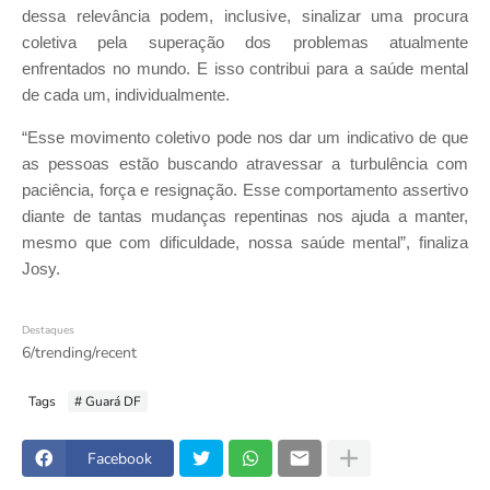
dessa relevância podem, inclusive, sinalizar uma procura
coletiva pela superação dos problemas atualmente
enfrentados no mundo. E isso contribui para a saúde mental
de cada um, individualmente.
“Esse movimento coletivo pode nos dar um indicativo de que
as pessoas estão buscando atravessar a turbulência com
paciência, força e resignação. Esse comportamento assertivo
diante de tantas mudanças repentinas nos ajuda a manter,
mesmo que com dificuldade, nossa saúde mental”, finaliza
Josy.
Destaques
6/trending/recent
Tags
# Guará DF
Facebook