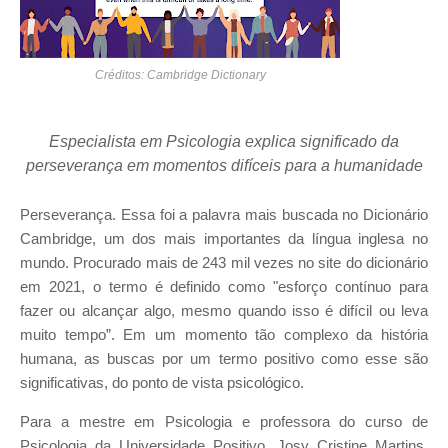
Créditos: Cambridge Dictionary
Especialista em Psicologia explica significado da
perseverança em momentos difíceis para a humanidade
Perseverança. Essa foi a palavra mais buscada no Dicionário
Cambridge, um dos mais importantes da língua inglesa no
mundo. Procurado mais de 243 mil vezes no site do dicionário
em 2021, o termo é definido como "esforço contínuo para
fazer ou alcançar algo, mesmo quando isso é difícil ou leva
muito tempo”. Em um momento tão complexo da história
humana, as buscas por um termo positivo como esse são
significativas, do ponto de vista psicológico.
Para a mestre em Psicologia e professora do curso de
Psicologia da Universidade Positivo, Josy Cristine Martins,