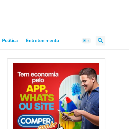
Política
Entretenimento