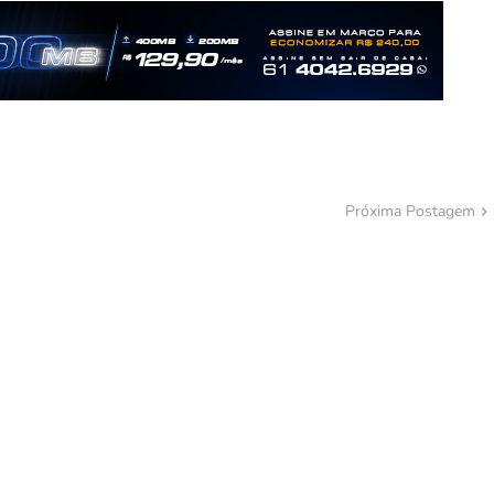
Próxima Postagem