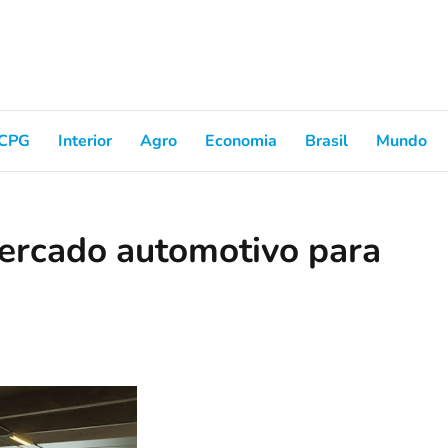
CPG
Interior
Agro
Economia
Brasil
Mundo
ercado automotivo para