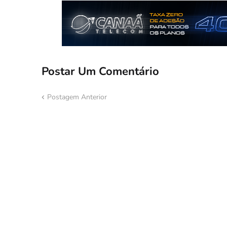
Postar Um Comentário
Postagem Anterior