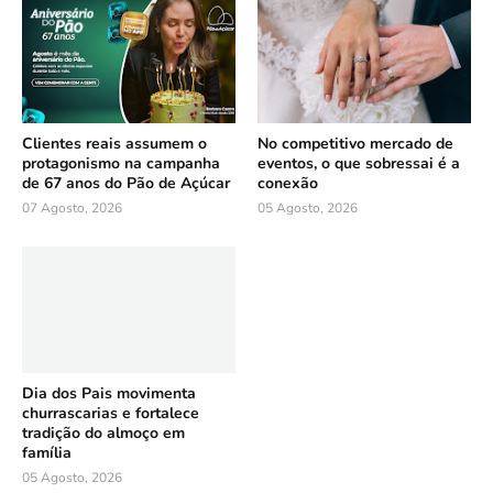
Clientes reais assumem o
No competitivo mercado de
protagonismo na campanha
eventos, o que sobressai é a
de 67 anos do Pão de Açúcar
conexão
07 Agosto, 2026
05 Agosto, 2026
Dia dos Pais movimenta
churrascarias e fortalece
tradição do almoço em
família
05 Agosto, 2026