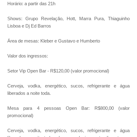
Horário: a partir das 21h
Shows: Grupo Revelação, Hott, Marra Pura, Thiaguinho
Lisboa e Dj Ed Barros
Área de mesas: Kleber e Gustavo e Humberto
Valor dos ingressos:
Setor Vip Open Bar - R$120,00 (valor promocional)
Cerveja, vodka, energético, sucos, refrigerante e água
liberados a noite toda.
Mesa para 4 pessoas Open Bar: R$800,00 (valor
promocional)
Cerveja, vodka, energético, sucos, refrigerante e água