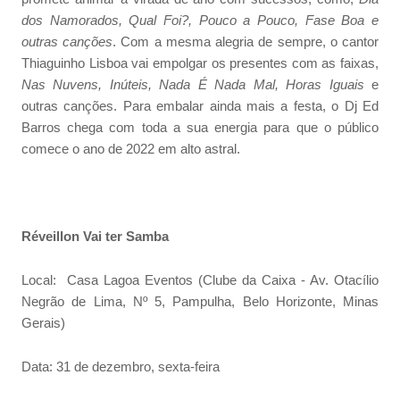
dos Namorados, Qual Foi?, Pouco a Pouco, Fase Boa e
outras canções
. Com a mesma alegria de sempre, o cantor
Thiaguinho Lisboa vai empolgar os presentes com as faixas,
Nas Nuvens, Inúteis, Nada É Nada Mal, Horas Iguais
e
outras canções. Para embalar ainda mais a festa, o Dj Ed
Barros chega com toda a sua energia para que o público
comece o ano de 2022 em alto astral.
Réveillon Vai ter Samba
Local: Casa Lagoa Eventos (Clube da Caixa - Av. Otacílio
Negrão de Lima, Nº 5, Pampulha, Belo Horizonte, Minas
Gerais)
Data: 31 de dezembro, sexta-feira