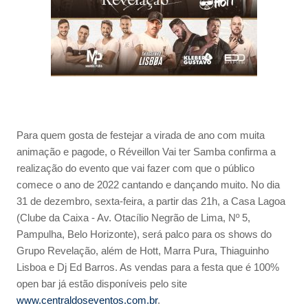
Para quem gosta de festejar a virada de ano com muita
animação e pagode, o Réveillon Vai ter Samba confirma a
realização do evento que vai fazer com que o público
comece o ano de 2022 cantando e dançando muito. No dia
31 de dezembro, sexta-feira, a partir das 21h, a Casa Lagoa
(Clube da Caixa - Av. Otacílio Negrão de Lima, Nº 5,
Pampulha, Belo Horizonte), será palco para os shows do
Grupo Revelação, além de Hott, Marra Pura, Thiaguinho
Lisboa e Dj Ed Barros. As vendas para a festa que é 100%
open bar já estão disponíveis pelo site
www.centraldoseventos.com.br
.