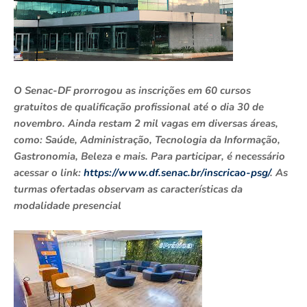
O Senac-DF prorrogou as inscrições em 60 cursos
gratuitos de qualificação profissional até o dia 30 de
novembro. Ainda restam 2 mil vagas em diversas áreas,
como: Saúde, Administração, Tecnologia da Informação,
Gastronomia, Beleza e mais. Para participar, é necessário
acessar o link:
https://www.df.senac.br/inscricao-psg/
. As
turmas ofertadas observam as características da
modalidade presencial