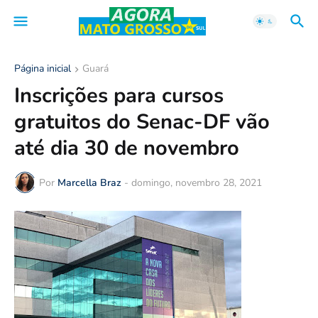
Página inicial
Guará
Inscrições para cursos
gratuitos do Senac-DF vão
até dia 30 de novembro
Por
Marcella Braz
-
domingo, novembro 28, 2021