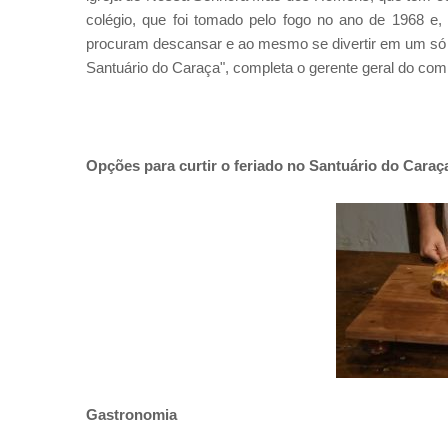
colégio, que foi tomado pelo fogo no ano de 1968 e
procuram descansar e ao mesmo se divertir em um só l
Santuário do Caraça", completa o gerente geral do com
Opções para curtir o feriado no Santuário do Caraç
Gastronomia