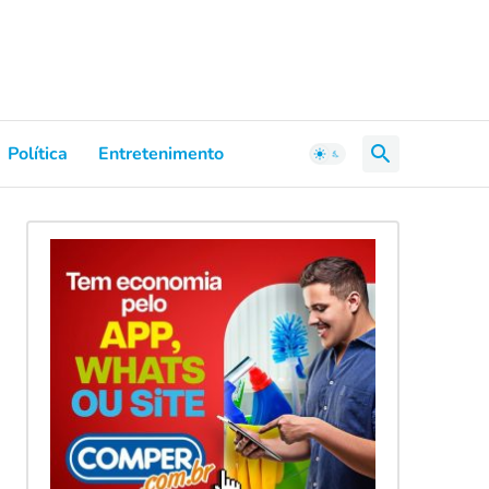
Política
Entretenimento