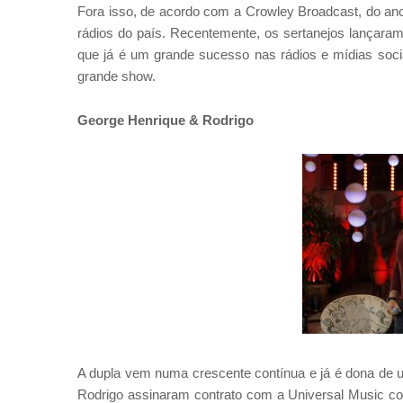
Fora isso, de acordo com a Crowley Broadcast, do ano
rádios do país. Recentemente, os sertanejos lançaram
que já é um grande sucesso nas rádios e mídias soc
grande show.
George Henrique & Rodrigo
A dupla vem numa crescente contínua e já é dona de 
Rodrigo assinaram contrato com a Universal Music co