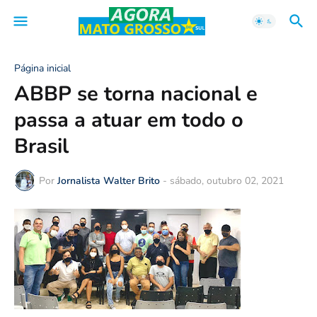
Página inicial
ABBP se torna nacional e
passa a atuar em todo o
Brasil
Por
Jornalista Walter Brito
-
sábado, outubro 02, 2021