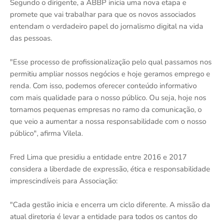
Segundo o dirigente, a ABBP inicia uma nova etapa e
promete que vai trabalhar para que os novos associados
entendam o verdadeiro papel do jornalismo digital na vida
das pessoas.
"Esse processo de profissionalização pelo qual passamos nos
permitiu ampliar nossos negócios e hoje geramos emprego e
renda. Com isso, podemos oferecer conteúdo informativo
com mais qualidade para o nosso público. Ou seja, hoje nos
tornamos pequenas empresas no ramo da comunicação, o
que veio a aumentar a nossa responsabilidade com o nosso
público", afirma Vilela.
Fred Lima que presidiu a entidade entre 2016 e 2017
considera a liberdade de expressão, ética e responsabilidade
imprescindíveis para Associação:
"Cada gestão inicia e encerra um ciclo diferente. A missão da
atual diretoria é levar a entidade para todos os cantos do