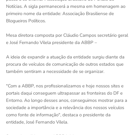
Notícias. A sigla permanecerá a mesma em homenagem ao
primeiro nome da entidade: Associação Brasiliense de
Blogueiros Políticos.
Mesa diretora composta por Cláudio Campos secretário geral
e José Fernando Vilela presidente da ABBP –
A ideia de expandir a atuação da entidade surgiu diante da
procura de veículos de comunicação de outros estados que
também sentiram a necessidade de se organizar.
"Com a ABBP, nos profissionalizamos e hoje nossos sites e
portais daqui conseguem ultrapassar as fronteiras do DF e
Entorno. Ao longo desses anos, conseguimos mostrar para a
sociedade a importância e a relevância dos nossos veículos
como fonte de informação", destaca o presidente da
entidade, José Fernando Vilela.