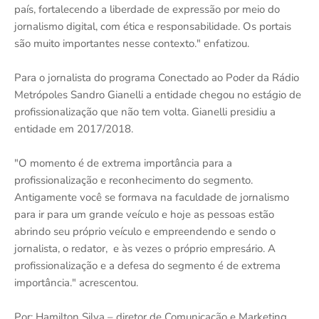
país, fortalecendo a liberdade de expressão por meio do
jornalismo digital, com ética e responsabilidade. Os portais
são muito importantes nesse contexto." enfatizou.
Para o jornalista do programa Conectado ao Poder da Rádio
Metrópoles Sandro Gianelli a entidade chegou no estágio de
profissionalização que não tem volta. Gianelli presidiu a
entidade em 2017/2018.
"O momento é de extrema importância para a
profissionalização e reconhecimento do segmento.
Antigamente você se formava na faculdade de jornalismo
para ir para um grande veículo e hoje as pessoas estão
abrindo seu próprio veículo e empreendendo e sendo o
jornalista, o redator, e às vezes o próprio empresário. A
profissionalização e a defesa do segmento é de extrema
importância." acrescentou.
Por: Hamilton Silva – diretor de Comunicação e Marketing.