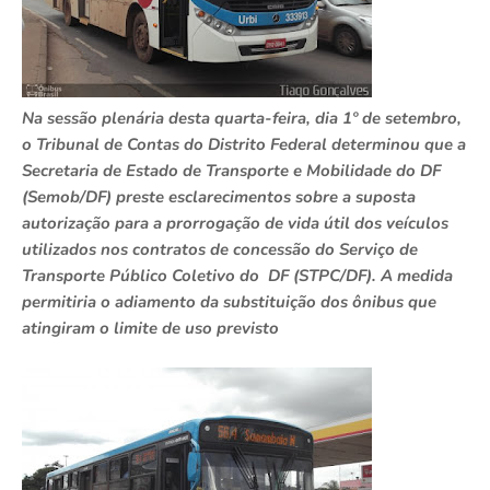
Na sessão plenária desta quarta-feira, dia 1º de setembro,
o Tribunal de Contas do Distrito Federal determinou que a
Secretaria de Estado de Transporte e Mobilidade do DF
(Semob/DF) preste esclarecimentos sobre a suposta
autorização para a prorrogação de vida útil dos veículos
utilizados nos contratos de concessão do Serviço de
Transporte Público Coletivo do DF (STPC/DF). A medida
permitiria o adiamento da substituição dos ônibus que
atingiram o limite de uso previsto