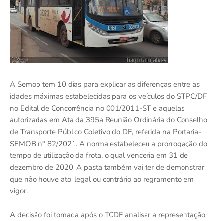
A Semob tem 10 dias para explicar as diferenças entre as
idades máximas estabelecidas para os veículos do STPC/DF
no Edital de Concorrência no 001/2011-ST e aquelas
autorizadas em Ata da 395a Reunião Ordinária do Conselho
de Transporte Público Coletivo do DF, referida na Portaria-
SEMOB n° 82/2021. A norma estabeleceu a prorrogação do
tempo de utilização da frota, o qual venceria em 31 de
dezembro de 2020. A pasta também vai ter de demonstrar
que não houve ato ilegal ou contrário ao regramento em
vigor.
A decisão foi tomada após o TCDF analisar a representação