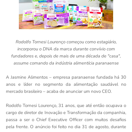
Rodolfo Tornesi Lourenço começou como estagiário,
incorporou o DNA da marca durante convívio com
fundadores e, depois de mais de uma década de "casa",
assume comando da indústria alimentícia paranaense
A Jasmine Alimentos – empresa paranaense fundada há 30
anos e líder no segmento da alimentação saudável no
mercado brasileiro – acaba de anunciar um novo CEO.
Rodolfo Tornesi Lourenço, 31 anos, que até então ocupava o
cargo de diretor de Inovação e Transformação da companhia,
passa a ser o Chief Executive Officer com muitos desafios
pela frente. O anúncio foi feito no dia 31 de agosto, durante