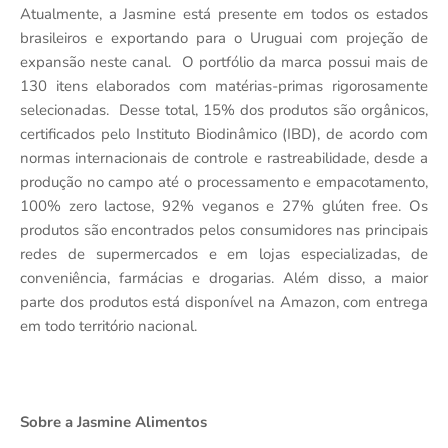
Atualmente, a Jasmine está presente em todos os estados
brasileiros e exportando para o Uruguai com projeção de
expansão neste canal. O portfólio da marca possui mais de
130 itens elaborados com matérias-primas rigorosamente
selecionadas. Desse total, 15% dos produtos são orgânicos,
certificados pelo Instituto Biodinâmico (IBD), de acordo com
normas internacionais de controle e rastreabilidade, desde a
produção no campo até o processamento e empacotamento,
100% zero lactose, 92% veganos e 27% glúten free. Os
produtos são encontrados pelos consumidores nas principais
redes de supermercados e em lojas especializadas, de
conveniência, farmácias e drogarias. Além disso, a maior
parte dos produtos está disponível na Amazon, com entrega
em todo território nacional.
Sobre a Jasmine Alimentos