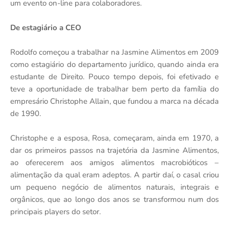
um evento on-line para colaboradores.
De estagiário a CEO
Rodolfo começou a trabalhar na Jasmine Alimentos em 2009
como estagiário do departamento jurídico, quando ainda era
estudante de Direito. Pouco tempo depois, foi efetivado e
teve a oportunidade de trabalhar bem perto da família do
empresário Christophe Allain, que fundou a marca na década
de 1990.
Christophe e a esposa, Rosa, começaram, ainda em 1970, a
dar os primeiros passos na trajetória da Jasmine Alimentos,
ao oferecerem aos amigos alimentos macrobióticos –
alimentação da qual eram adeptos. A partir daí, o casal criou
um pequeno negócio de alimentos naturais, integrais e
orgânicos, que ao longo dos anos se transformou num dos
principais players do setor.