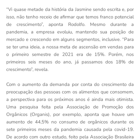
“Vi quase metade da história da Jasmine sendo escrita e, por
isso, não tenho receio de afirmar que temos franco potencial
de crescimento”, aponta Rodolfo. Mesmo durante a
pandemia, a empresa evoluiu, mantendo sua posição de
mercado e crescendo em alguns segmentos, inclusive. “Para
se ter uma ideia, a nossa meta de ascensão em vendas para
o primeiro semestre de 2021 era de 15%. Porém, nos
primeiros seis meses do ano, já passamos dos 18% de
crescimento”, revela.
Com o aumento da demanda por conta do crescimento da
preocupação das pessoas com os alimentos que consomem,
a perspectiva para os próximos anos é ainda mais otimista.
Uma pesquisa feita pela Associação de Promoção dos
Orgânicos (Organis), por exemplo, aponta que houve um
aumento de 44,5% no consumo de orgânicos durante os
sete primeiros meses da pandemia causada pela covid-19.
De acordo com outro estudo, feito pela Associação Brasileira