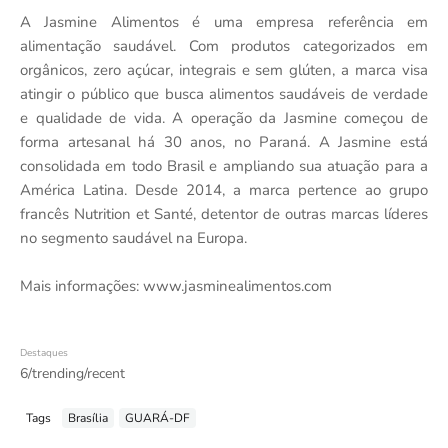
A Jasmine Alimentos é uma empresa referência em
alimentação saudável. Com produtos categorizados em
orgânicos, zero açúcar, integrais e sem glúten, a marca visa
atingir o público que busca alimentos saudáveis de verdade
e qualidade de vida. A operação da Jasmine começou de
forma artesanal há 30 anos, no Paraná. A Jasmine está
consolidada em todo Brasil e ampliando sua atuação para a
América Latina. Desde 2014, a marca pertence ao grupo
francês Nutrition et Santé, detentor de outras marcas líderes
no segmento saudável na Europa.
Mais informações: www.jasminealimentos.com
Destaques
6/trending/recent
Tags
Brasília
GUARÁ-DF