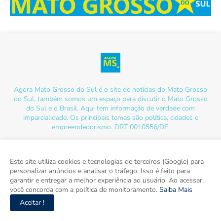
Agora Mato Grosso do Sul é o site de notícias do Mato Grosso
do Sul, também somos um espaço para discutir o Mato Grosso
do Sul e o Brasil. Aqui tem informação de verdade com
imparcialidade. Os principais temas são política, cidades e
empreendedorismo. DRT 0010556/DF.
Este site utiliza cookies e tecnologias de terceiros (Google) para
personalizar anúncios e analisar o tráfego. Isso é feito para
garantir e entregar a melhor experiência ao usuário. Ao acessar,
você concorda com a política de monitoramento.
Saiba Mais
Aceitar !