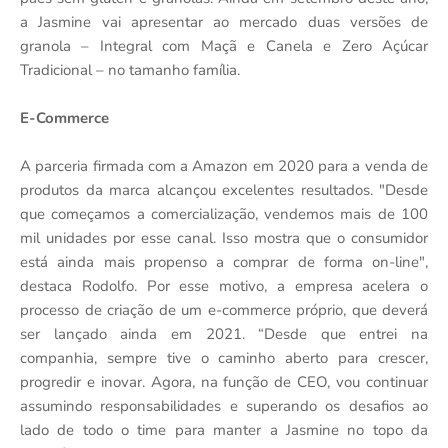
a Jasmine vai apresentar ao mercado duas versões de
granola – Integral com Maçã e Canela e Zero Açúcar
Tradicional – no tamanho família.
E-Commerce
A parceria firmada com a Amazon em 2020 para a venda de
produtos da marca alcançou excelentes resultados. "Desde
que começamos a comercialização, vendemos mais de 100
mil unidades por esse canal. Isso mostra que o consumidor
está ainda mais propenso a comprar de forma on-line",
destaca Rodolfo. Por esse motivo, a empresa acelera o
processo de criação de um e-commerce próprio, que deverá
ser lançado ainda em 2021. “Desde que entrei na
companhia, sempre tive o caminho aberto para crescer,
progredir e inovar. Agora, na função de CEO, vou continuar
assumindo responsabilidades e superando os desafios ao
lado de todo o time para manter a Jasmine no topo da