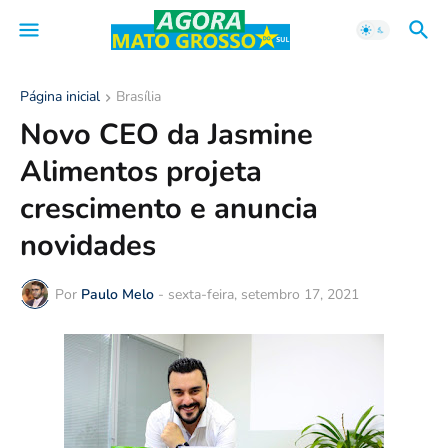
Página inicial
Brasília
Novo CEO da Jasmine
Alimentos projeta
crescimento e anuncia
novidades
Por
Paulo Melo
-
sexta-feira, setembro 17, 2021