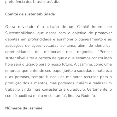
preferência dos brasileiros”, diz.
Comitê de sustentabilidade
Outra novidade é a criação de um Comitê Interno de
Sustentabilidade, que nasce com o objetivo de promover
debates em profundidade e aprimorar o planejamento e as
aplicações de ações voltadas ao tema, além de identificar
oportunidades de melhorias nos negócios. “Pensar
sustentável é ter a certeza de que o que estamos construindo
hoje será o legado para o nosso futuro. A Jasmine, como uma
empresa que entende seu papel junto à sociedade, natureza
e às pessoas, sempre buscou os melhores recursos para a
produção dos alimentos, mas podemos ir além e realizar um
trabalho ainda mais consistente e duradouro. Certamente, o
comitê auxiliará muito nesta tarefa”, finaliza Rodolfo.
Números da Jasmine