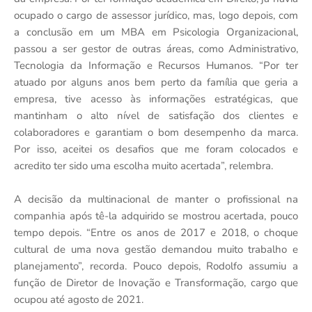
ocupado o cargo de assessor jurídico, mas, logo depois, com
a conclusão em um MBA em Psicologia Organizacional,
passou a ser gestor de outras áreas, como Administrativo,
Tecnologia da Informação e Recursos Humanos. “Por ter
atuado por alguns anos bem perto da família que geria a
empresa, tive acesso às informações estratégicas, que
mantinham o alto nível de satisfação dos clientes e
colaboradores e garantiam o bom desempenho da marca.
Por isso, aceitei os desafios que me foram colocados e
acredito ter sido uma escolha muito acertada”, relembra.
A decisão da multinacional de manter o profissional na
companhia após tê-la adquirido se mostrou acertada, pouco
tempo depois. “Entre os anos de 2017 e 2018, o choque
cultural de uma nova gestão demandou muito trabalho e
planejamento”, recorda. Pouco depois, Rodolfo assumiu a
função de Diretor de Inovação e Transformação, cargo que
ocupou até agosto de 2021.