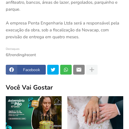
anfiteatro, bancos, áreas de lazer, pergolados, parquinho e
parque.
A empresa Penta Engenharia Ltda será a responsável pela
execução da obra, sob a fiscalização da Novacap, com
previsão de entrega em quatro meses.
Destaques
6/trending/recent
Facebook
Você Vai Gostar