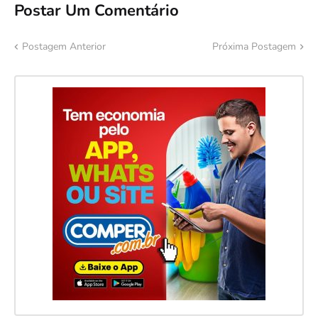
Postar Um Comentário
Postagem Anterior
Próxima Postagem