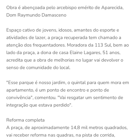
Obra é abençoada pelo arcebispo emérito de Aparecida,
Dom Raymundo Damasceno
Espaço cativo de jovens, idosos, amantes do esporte e
atividades de lazer, a praça recuperada tem chamado a
atenção dos frequentadores. Moradora da 113 Sul, bem ao
lado da praça, a dona de casa Elaine Lagares, 51 anos,
acredita que a obra de melhorias no lugar vai devolver o
senso de comunidade do local.
"Esse parque é nosso jardim, o quintal para quem mora em
apartamento, é um ponto de encontro e ponto de
convivência", comentou. "Vai resgatar um sentimento de
integração que estava perdido".
Reforma completa
A praça, de aproximadamente 14,8 mil metros quadrados,
vai receber reforma nas quadras, na pista de corrida,