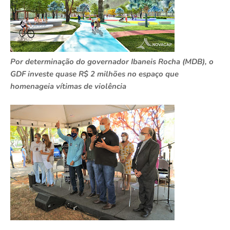
Por determinação do governador Ibaneis Rocha (MDB), o
GDF investe quase R$ 2 milhões no espaço que
homenageia vítimas de violência