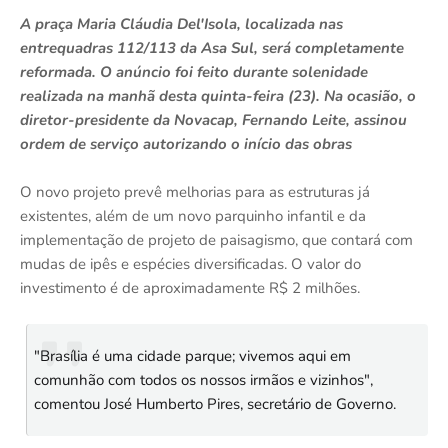
A praça Maria Cláudia Del'Isola, localizada nas
entrequadras 112/113 da Asa Sul, será completamente
reformada. O anúncio foi feito durante solenidade
realizada na manhã desta quinta-feira (23). Na ocasião, o
diretor-presidente da Novacap, Fernando Leite, assinou
ordem de serviço autorizando o início das obras
O novo projeto prevê melhorias para as estruturas já
existentes, além de um novo parquinho infantil e da
implementação de projeto de paisagismo, que contará com
mudas de ipês e espécies diversificadas. O valor do
investimento é de aproximadamente R$ 2 milhões.
"Brasília é uma cidade parque; vivemos aqui em
comunhão com todos os nossos irmãos e vizinhos",
comentou José Humberto Pires, secretário de Governo.