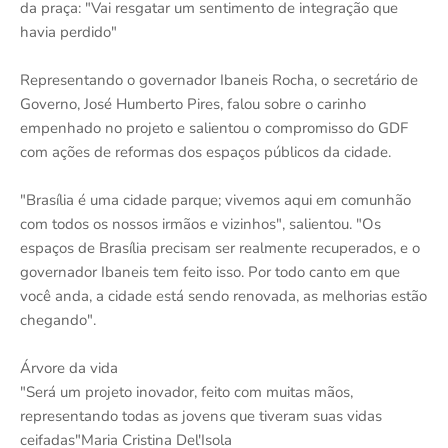
da praça: "Vai resgatar um sentimento de integração que
havia perdido"
Representando o governador Ibaneis Rocha, o secretário de
Governo, José Humberto Pires, falou sobre o carinho
empenhado no projeto e salientou o compromisso do GDF
com ações de reformas dos espaços públicos da cidade.
"Brasília é uma cidade parque; vivemos aqui em comunhão
com todos os nossos irmãos e vizinhos", salientou. "Os
espaços de Brasília precisam ser realmente recuperados, e o
governador Ibaneis tem feito isso. Por todo canto em que
você anda, a cidade está sendo renovada, as melhorias estão
chegando".
Árvore da vida
"Será um projeto inovador, feito com muitas mãos,
representando todas as jovens que tiveram suas vidas
ceifadas"Maria Cristina Del'Isola