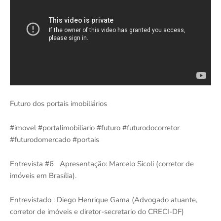
Futuro dos portais imobiliários
#imovel #portalimobiliario #futuro #futurodocorretor
#futurodomercado #portais
Entrevista #6
Apresentação: Marcelo Sicoli (corretor de
imóveis em Brasília).
Entrevistado : Diego Henrique Gama (Advogado atuante,
corretor de imóveis e diretor-secretario do CRECI-DF)