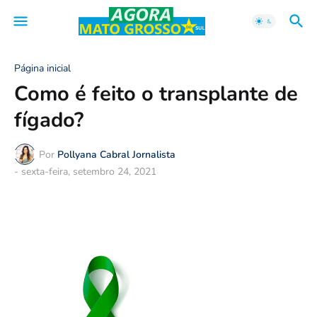
Página inicial
Como é feito o transplante de
fígado?
Por
Pollyana Cabral Jornalista
-
sexta-feira, setembro 24, 2021