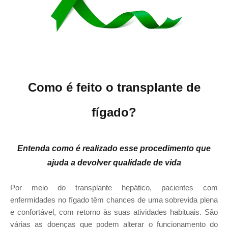
Como é feito o transplante de
fígado?
Entenda como é realizado esse procedimento que
ajuda a devolver qualidade de vida
Por meio do transplante hepático, pacientes com
enfermidades no fígado têm chances de uma sobrevida plena
e confortável, com retorno às suas atividades habituais. São
várias as doenças que podem alterar o funcionamento do