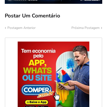
Postar Um Comentário
Postagem Anterior
Próxima Postagem