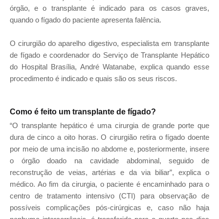
órgão, e o transplante é indicado para os casos graves,
quando o fígado do paciente apresenta falência.
O cirurgião do aparelho digestivo, especialista e
m transplante
de fígado e coordenador do Serviço de Transplante Hepático
do Hospital Brasília, André Watanabe, explica quando esse
procedimento é indicado e quais são os seus riscos.
Como é feito um transplante de fígado?
“O transplante hepático é uma cirurgia de grande porte que
dura de cinco a oito horas. O cirurgião retira o fígado doente
por meio de uma incisão no abdome e, posteriormente, insere
o órgão doado na cavidade abdominal, seguido de
reconstrução de veias, artérias e da via biliar”, explica o
médico. Ao fim da cirurgia, o paciente é encaminhado para o
centro de tratamento intensivo (CTI) para observação de
possíveis complicações pós-cirúrgicas e, caso não haja