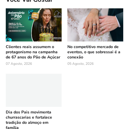
Clientes reais assumem o
No competitivo mercado de
protagonismo na campanha
eventos, o que sobressai é a
de 67 anos do Pão de Açúcar
conexão
07 Agosto, 2026
05 Agosto, 2026
Dia dos Pais movimenta
churrascarias e fortalece
tradição do almoço em
família