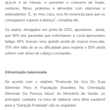
açúcar e as frituras, e aumentei o consumo de frutas,
verduras, fibras, proteínas e alimentos com vitaminas e
antioxidantes. E, no meu caso, isso foi essencial para que eu
conseguisse superar a doença", completa ela.
Os dados, divulgados em junho de 2021, apontaram, ainda,
que 90% dos pacientes que enfrentaram a covid apresentam
fadiga, 85% tiveram uma grande perda de massa muscular,
70% têm falta de ar ou dificuldade para respirar e 50% ainda
sofrem com dores de cabeça constantes.
Alimentação balanceada
De acordo com o relatório “Protocolo De Uso Do Guia
Alimentar Para A População Brasileira Na Orientação
Alimentar Da Pessoa Idosa” do Ministério da Saúde, os
principais cuidados na hora de elaborar uma dieta saudável
para a "Geração Prateada" são os seguintes: