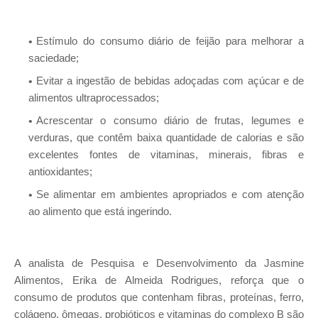
Estímulo do consumo diário de feijão para melhorar a
saciedade;
Evitar a ingestão de bebidas adoçadas com açúcar e de
alimentos ultraprocessados;
Acrescentar o consumo diário de frutas, legumes e
verduras, que contêm baixa quantidade de calorias e são
excelentes fontes de vitaminas, minerais, fibras e
antioxidantes;
Se alimentar em ambientes apropriados e com atenção
ao alimento que está ingerindo.
A analista de Pesquisa e Desenvolvimento da Jasmine
Alimentos, Erika de Almeida Rodrigues, reforça que o
consumo de produtos que contenham fibras, proteínas, ferro,
colágeno, ômegas, probióticos e vitaminas do complexo B são