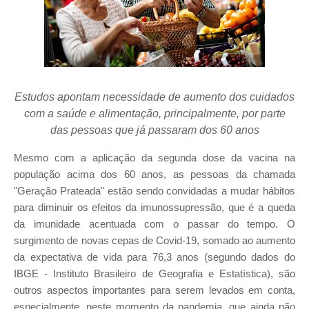
Estudos apontam necessidade de aumento dos cuidados
com a saúde e alimentação, principalmente, por parte
das pessoas que já passaram dos 60 anos
Mesmo com a aplicação da segunda dose da vacina na
população acima dos 60 anos, as pessoas da chamada
"Geração Prateada" estão sendo convidadas a mudar hábitos
para diminuir os efeitos da imunossupressão, que é a queda
da imunidade acentuada com o passar do tempo. O
surgimento de novas cepas de Covid-19, somado ao aumento
da expectativa de vida para 76,3 anos (segundo dados do
IBGE - Instituto Brasileiro de Geografia e Estatística), são
outros aspectos importantes para serem levados em conta,
especialmente, neste momento da pandemia, que ainda não