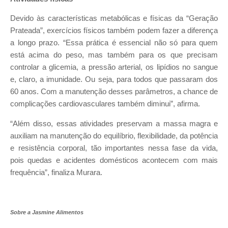
Devido às características metabólicas e físicas da “Geração
Prateada”, exercícios físicos também podem fazer a diferença
a longo prazo. “Essa prática é essencial não só para quem
está acima do peso, mas também para os que precisam
controlar a glicemia, a pressão arterial, os lipídios no sangue
e, claro, a imunidade. Ou seja, para todos que passaram dos
60 anos. Com a manutenção desses parâmetros, a chance de
complicações cardiovasculares também diminui”, afirma.
“Além disso, essas atividades preservam a massa magra e
auxiliam na manutenção do equilíbrio, flexibilidade, da potência
e resistência corporal, tão importantes nessa fase da vida,
pois quedas e acidentes domésticos acontecem com mais
frequência”, finaliza Murara.
Sobre a Jasmine Alimentos