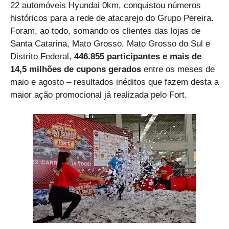
22 automóveis Hyundai 0km, conquistou números
históricos para a rede de atacarejo do Grupo Pereira.
Foram, ao todo, somando os clientes das lojas de
Santa Catarina, Mato Grosso, Mato Grosso do Sul e
Distrito Federal,
446.855 participantes e mais de
14,5 milhões de cupons gerados
entre os meses de
maio e agosto – resultados inéditos que fazem desta a
maior ação promocional já realizada pelo Fort.