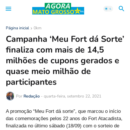
Página inicial
0km
Campanha ‘Meu Fort dá Sorte’
finaliza com mais de 14,5
milhões de cupons gerados e
quase meio milhão de
participantes
Por
Redação
-
quarta-feira, setembro 22, 2021
A promoção “Meu Fort dá sorte”, que marcou o início
das comemorações pelos 22 anos do Fort Atacadista,
finalizada no último sábado (18/09) com o sorteio de