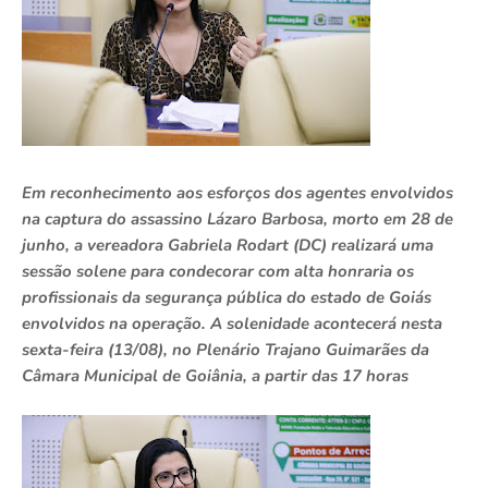
Em reconhecimento aos esforços dos agentes envolvidos
na captura do assassino Lázaro Barbosa, morto em 28 de
junho, a vereadora Gabriela Rodart (DC) realizará uma
sessão solene para condecorar com alta honraria os
profissionais da segurança pública do estado de Goiás
envolvidos na operação. A solenidade acontecerá nesta
sexta-feira (13/08), no Plenário Trajano Guimarães da
Câmara Municipal de Goiânia, a partir das 17 horas