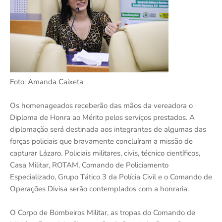
Foto: Amanda Caixeta
Os homenageados receberão das mãos da vereadora o
Diploma de Honra ao Mérito pelos serviços prestados. A
diplomação será destinada aos integrantes de algumas das
forças policiais que bravamente concluíram a missão de
capturar Lázaro. Policiais militares, civis, técnico científicos,
Casa Militar, ROTAM, Comando de Policiamento
Especializado, Grupo Tático 3 da Polícia Civil e o Comando de
Operações Divisa serão contemplados com a honraria.
O Corpo de Bombeiros Militar, as tropas do Comando de