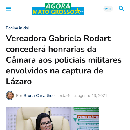
Página inicial
Vereadora Gabriela Rodart
concederá honrarias da
Câmara aos policiais militares
envolvidos na captura de
Lázaro
Por
Bruna Carvalho
-
sexta-feira, agosto 13, 2021