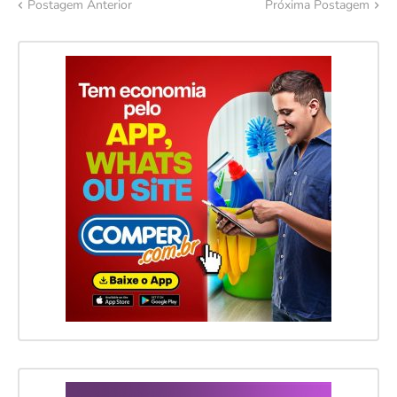
Postagem Anterior
Próxima Postagem