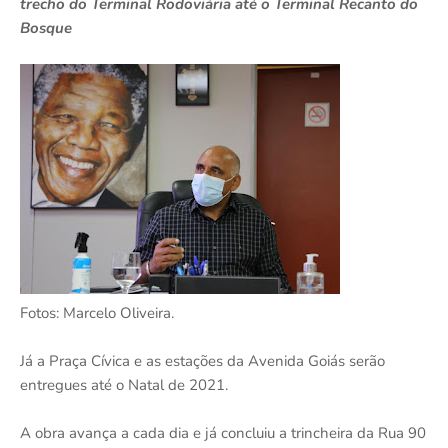
trecho do Terminal Rodoviária até o Terminal Recanto do
Bosque
Fotos: Marcelo Oliveira.
Já a Praça Cívica e as estações da Avenida Goiás serão
entregues até o Natal de 2021.
A obra avança a cada dia e já concluiu a trincheira da Rua 90