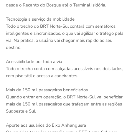
desde o Recanto do Bosque até o Terminal Isidória.
Tecnologia a serviço da mobilidade
Todo o trecho do BRT Norte-Sul contará com semáforos
inteligentes e sincronizados, o que vai agilizar o tráfego pela
via. Na prática, o usuário vai chegar mais rápido ao seu
destino.
Acessibilidade por toda a via
Todo o trecho conta com calçadas acessíveis nos dois lados,
com piso tátil e acesso a cadeirantes.
Mais de 150 mil passageiros beneficiados
Quando entrar em operação, o BRT Norte-Sul vai beneficiar
mais de 150 mil passageiros que trafegam entre as regiões
Sudoeste e Sul.
Aporte aos usuários do Eixo Anhanguera