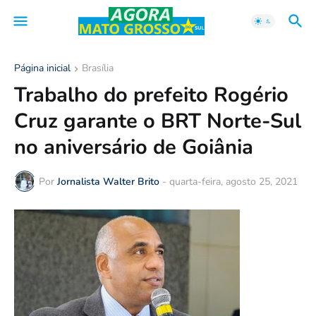
Página inicial
Brasília
Trabalho do prefeito Rogério
Cruz garante o BRT Norte-Sul
no aniversário de Goiânia
Por
Jornalista Walter Brito
-
quarta-feira, agosto 25, 2021