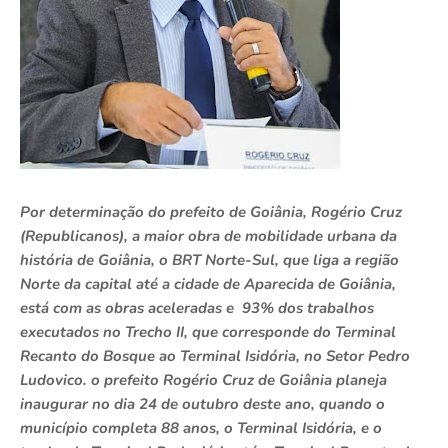
Por determinação do prefeito de Goiânia, Rogério Cruz
(Republicanos), a maior obra de mobilidade urbana da
história de Goiânia, o BRT Norte-Sul, que liga a região
Norte da capital até a cidade de Aparecida de Goiânia,
está com as obras aceleradas e 93% dos trabalhos
executados no Trecho II, que corresponde do Terminal
Recanto do Bosque ao Terminal Isidória, no Setor Pedro
Ludovico. o prefeito Rogério Cruz de Goiânia planeja
inaugurar no dia 24 de outubro deste ano, quando o
município completa 88 anos, o Terminal Isidória, e o