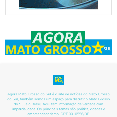
Agora Mato Grosso do Sul é o site de notícias do Mato Grosso
do Sul, também somos um espaço para discutir o Mato Grosso
do Sul e o Brasil. Aqui tem informação de verdade com
imparcialidade. Os principais temas são política, cidades e
empreendedorismo. DRT 0010556/DF.