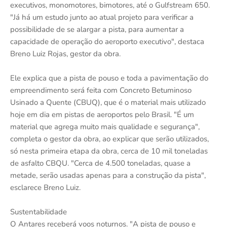
executivos, monomotores, bimotores, até o Gulfstream 650.
"Já há um estudo junto ao atual projeto para verificar a
possibilidade de se alargar a pista, para aumentar a
capacidade de operação do aeroporto executivo", destaca
Breno Luiz Rojas, gestor da obra.
Ele explica que a pista de pouso e toda a pavimentação do
empreendimento será feita com Concreto Betuminoso
Usinado a Quente (CBUQ), que é o material mais utilizado
hoje em dia em pistas de aeroportos pelo Brasil. "É um
material que agrega muito mais qualidade e segurança",
completa o gestor da obra, ao explicar que serão utilizados,
só nesta primeira etapa da obra, cerca de 10 mil toneladas
de asfalto CBQU. "Cerca de 4.500 toneladas, quase a
metade, serão usadas apenas para a construção da pista",
esclarece Breno Luiz.
Sustentabilidade
O Antares receberá voos noturnos. "A pista de pouso e