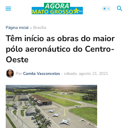
Página inicial
Brasília
Têm início as obras do maior
pólo aeronáutico do Centro-
Oeste
Por
Camila Vasconcelos
-
sábado, agosto 21, 2021