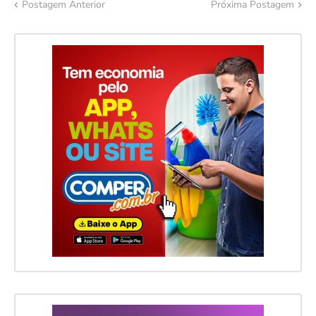
Postagem Anterior
Próxima Postagem