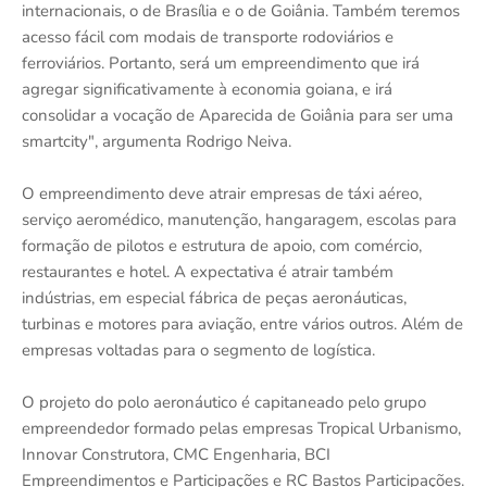
internacionais, o de Brasília e o de Goiânia. Também teremos
acesso fácil com modais de transporte rodoviários e
ferroviários. Portanto, será um empreendimento que irá
agregar significativamente à economia goiana, e irá
consolidar a vocação de Aparecida de Goiânia para ser uma
smartcity", argumenta Rodrigo Neiva.
O empreendimento deve atrair empresas de táxi aéreo,
serviço aeromédico, manutenção, hangaragem, escolas para
formação de pilotos e estrutura de apoio, com comércio,
restaurantes e hotel. A expectativa é atrair também
indústrias, em especial fábrica de peças aeronáuticas,
turbinas e motores para aviação, entre vários outros. Além de
empresas voltadas para o segmento de logística.
O projeto do polo aeronáutico é capitaneado pelo grupo
empreendedor formado pelas empresas Tropical Urbanismo,
Innovar Construtora, CMC Engenharia, BCI
Empreendimentos e Participações e RC Bastos Participações.