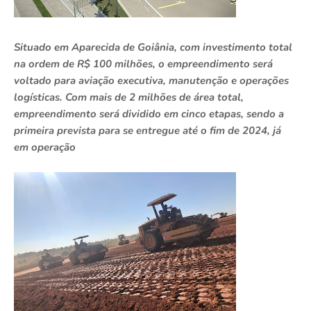
Situado em Aparecida de Goiânia, com investimento total
na ordem de R$ 100 milhões, o empreendimento será
voltado para aviação executiva, manutenção e operações
logísticas. Com mais de 2 milhões de área total,
empreendimento será dividido em cinco etapas, sendo a
primeira prevista para se entregue até o fim de 2024, já
em operação