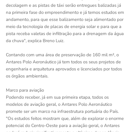
decolagem e as pistas de táxi serão entregues balizadas já
na primeira fase do empreendimento e já temos estudos em
andamento, para que esse balizamento seja alimentado por
meio da tecnologia de placas de energia solar e para que a
pista receba valetas de infiltração para a drenagem da água
da chuva", explica Breno Luiz.
Contando com uma área de preservação de 160 mil m², o
Antares Polo Aeronáutico já tem todos os seus projetos de
engenharia e arquitetura aprovados e licenciados por todos
os órgãos ambientais.
Marco para aviação
Podendo receber, já em sua primeira etapa, todos os
modelos de aviação geral, o Antares Polo Aeronáutico
promete ser um marco na infraestrutura portuária do País.
"Os estudos feitos mostram que, além de explorar o enorme
potencial do Centro-Oeste para a aviação geral, o Antares