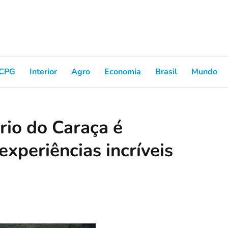
CPG
Interior
Agro
Economia
Brasil
Mundo
rio do Caraça é
experiências incríveis