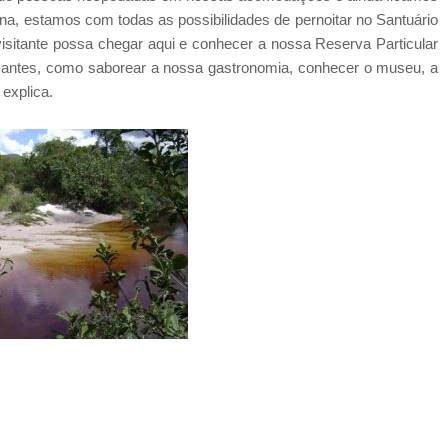
ana, estamos com todas as possibilidades de pernoitar no Santuário
isitante possa chegar aqui e conhecer a nossa Reserva Particular
essantes, como saborear a nossa gastronomia, conhecer o museu, a
explica.