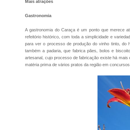
Mais atrações
Gastronomia
A gastronomia do Caraça é um ponto que merece ate
refeitório histórico, com toda a simplicidade e vari
para ver o processo de produção do vinho tinto, do 
também a padaria, que fabrica pães, bolos e biscoit
artesanal, cujo processo de fabricação existe há mais
matéria prima de vários pratos da região em concursos 