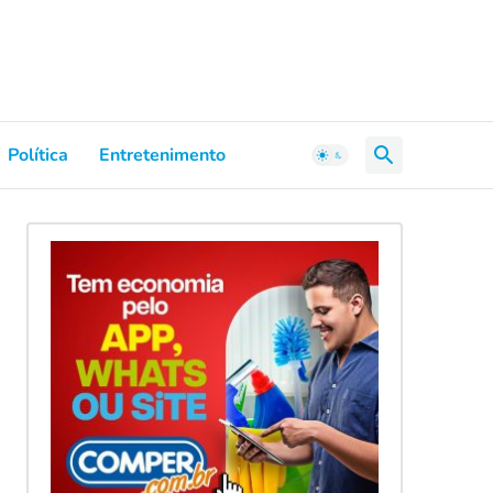
Política
Entretenimento