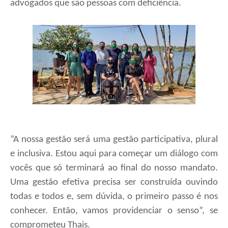
advogados que são pessoas com deficiência.
“A nossa gestão será uma gestão participativa, plural
e inclusiva. Estou aqui para começar um diálogo com
vocês que só terminará ao final do nosso mandato.
Uma gestão efetiva precisa ser construída ouvindo
todas e todos e, sem dúvida, o primeiro passo é nos
conhecer. Então, vamos providenciar o senso”, se
comprometeu Thais.