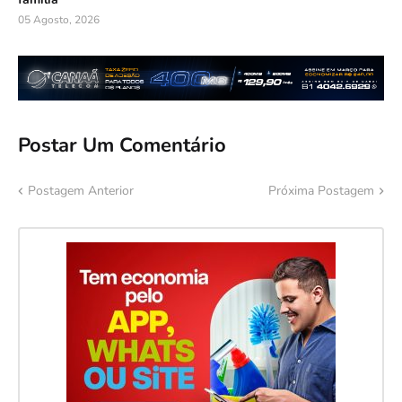
05 Agosto, 2026
Postar Um Comentário
Postagem Anterior
Próxima Postagem