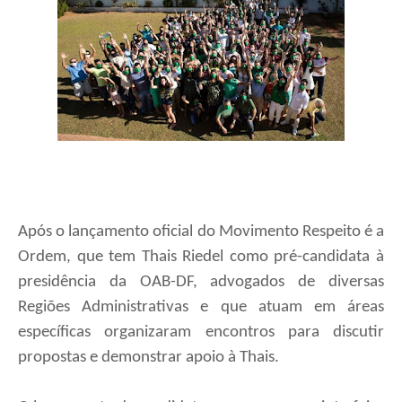
Após o lançamento oficial do Movimento Respeito é a
Ordem, que tem Thais Riedel como pré-candidata à
presidência da OAB-DF, advogados de diversas
Regiões Administrativas e que atuam em áreas
específicas organizaram encontros para discutir
propostas e demonstrar apoio à Thais.