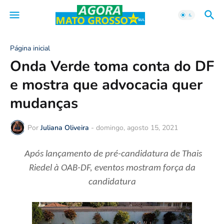
Página inicial
Onda Verde toma conta do DF
e mostra que advocacia quer
mudanças
Por
Juliana Oliveira
-
domingo, agosto 15, 2021
Após lançamento de pré-candidatura de Thais
Riedel à OAB-DF, eventos mostram força da
candidatura