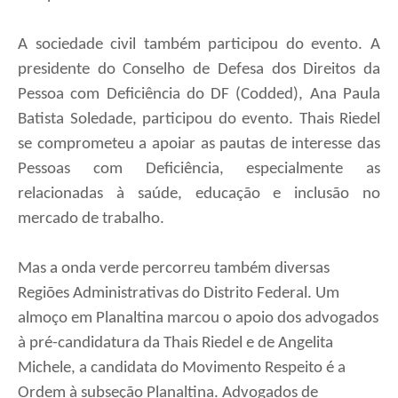
A sociedade civil também participou do evento. A
presidente do Conselho de Defesa dos Direitos da
Pessoa com Deficiência do DF (Codded), Ana Paula
Batista Soledade, participou do evento. Thais Riedel
se comprometeu a apoiar as pautas de interesse das
Pessoas com Deficiência, especialmente as
relacionadas à saúde, educação e inclusão no
mercado de trabalho.
Mas a onda verde percorreu também diversas
Regiões Administrativas do Distrito Federal. Um
almoço em Planaltina marcou o apoio dos advogados
à pré-candidatura da Thais Riedel e de Angelita
Michele, a candidata do Movimento Respeito é a
Ordem à subseção Planaltina. Advogados de