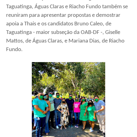
Taguatinga, Águas Claras e Riacho Fundo também se
reuniram para apresentar propostas e demostrar
apoia a Thais e os candidatos Bruno Caleo, de
Taguatinga - maior subseção da OAB-DF -, Giselle
Mattos, de Águas Claras, e Mariana Dias, de Riacho
Fundo.