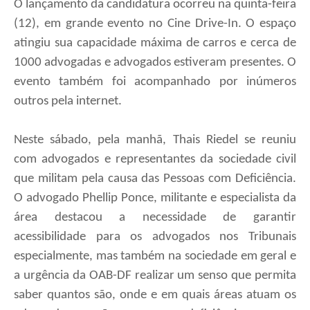
O lançamento da candidatura ocorreu na quinta-feira
(12), em grande evento no Cine Drive-In. O espaço
atingiu sua capacidade máxima de carros e cerca de
1000 advogadas e advogados estiveram presentes. O
evento também foi acompanhado por inúmeros
outros pela internet.
Neste sábado, pela manhã, Thais Riedel se reuniu
com advogados e representantes da sociedade civil
que militam pela causa das Pessoas com Deficiência.
O advogado Phellip Ponce, militante e especialista da
área destacou a necessidade de garantir
acessibilidade para os advogados nos Tribunais
especialmente, mas também na sociedade em geral e
a urgência da OAB-DF realizar um senso que permita
saber quantos são, onde e em quais áreas atuam os