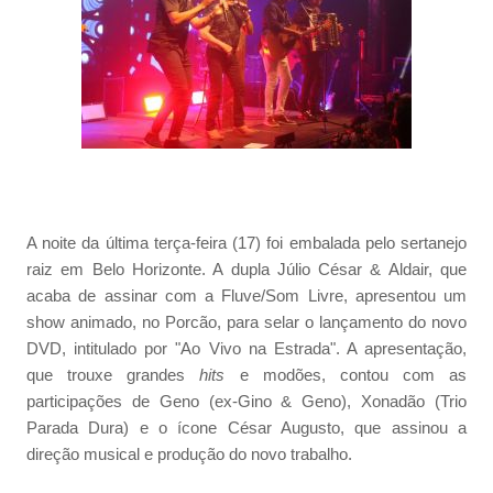
A noite da última terça-feira (17) foi embalada pelo sertanejo
raiz em Belo Horizonte. A dupla Júlio César & Aldair, que
acaba de assinar com a Fluve/Som Livre, apresentou um
show animado, no Porcão, para selar o lançamento do novo
DVD, intitulado por "Ao Vivo na Estrada". A apresentação,
que trouxe grandes
hits
e modões, contou com as
participações de Geno (ex-Gino & Geno), Xonadão (Trio
Parada Dura) e o ícone César Augusto, que assinou a
direção musical e produção do novo trabalho.