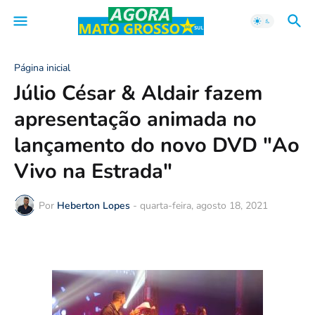
Página inicial
Júlio César & Aldair fazem
apresentação animada no
lançamento do novo DVD "Ao
Vivo na Estrada"
Por
Heberton Lopes
-
quarta-feira, agosto 18, 2021