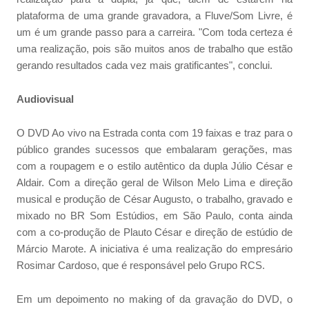
plataforma de uma grande gravadora, a Fluve/Som Livre, é
um é um grande passo para a carreira. "Com toda certeza é
uma realização, pois são muitos anos de trabalho que estão
gerando resultados cada vez mais gratificantes", conclui.
Audiovisual
O DVD Ao vivo na Estrada conta com 19 faixas e traz para o
público grandes sucessos que embalaram gerações, mas
com a roupagem e o estilo autêntico da dupla Júlio César e
Aldair. Com a direção geral de Wilson Melo Lima e direção
musical e produção de César Augusto, o trabalho, gravado e
mixado no BR Som Estúdios, em São Paulo, conta ainda
com a co-produção de Plauto César e direção de estúdio de
Márcio Marote. A iniciativa é uma realização do empresário
Rosimar Cardoso, que é responsável pelo Grupo RCS.
Em um depoimento no making of da gravação do DVD, o