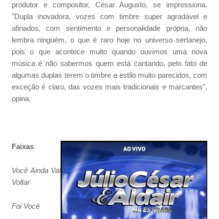
produtor e compositor, César Augusto, se impressiona.
"Dupla inovadora, vozes com timbre super agradável e
afinados, com sentimento e personalidade própria, não
lembra ninguém, o que é raro hoje no universo sertanejo,
pois o que acontece muito quando ouvimos uma nova
música é não sabermos quem está cantando, pelo fato de
algumas duplas terem o timbre e estilo muito parecidos, com
exceção é claro, das vozes mais tradicionais e marcantes",
opina.
Faixas
Você Ainda Vai
Voltar
Foi Você