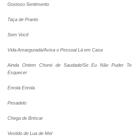
Gostoso Sentimento
Taça de Pranto
Sem Você
Vida Amargurada/Avisa o Pessoal Lá em Casa
Ainda Ontem Chorei de Saudade/Se Eu Não Puder Te
Esquecer
Enrola Enrola
Pesadelo
Chega de Brincar
Vestido de Lua de Mel