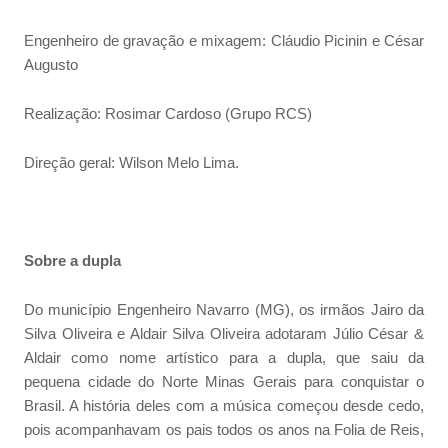
Engenheiro de gravação e mixagem: Cláudio Picinin e César
Augusto
Realização: Rosimar Cardoso (Grupo RCS)
Direção geral: Wilson Melo Lima.
Sobre a dupla
Do município Engenheiro Navarro (MG), os irmãos Jairo da
Silva Oliveira e Aldair Silva Oliveira adotaram Júlio César &
Aldair como nome artístico para a dupla, que saiu da
pequena cidade do Norte Minas Gerais para conquistar o
Brasil. A história deles com a música começou desde cedo,
pois acompanhavam os pais todos os anos na Folia de Reis,