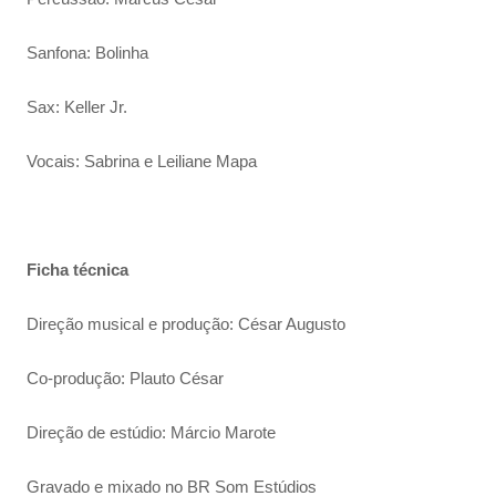
Sanfona: Bolinha
Sax: Keller Jr.
Vocais: Sabrina e Leiliane Mapa
Ficha técnica
Direção musical e produção: César Augusto
Co-produção: Plauto César
Direção de estúdio: Márcio Marote
Gravado e mixado no BR Som Estúdios