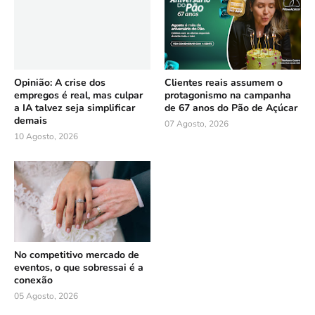
Opinião: A crise dos
Clientes reais assumem o
empregos é real, mas culpar
protagonismo na campanha
a IA talvez seja simplificar
de 67 anos do Pão de Açúcar
demais
07 Agosto, 2026
10 Agosto, 2026
No competitivo mercado de
eventos, o que sobressai é a
conexão
05 Agosto, 2026