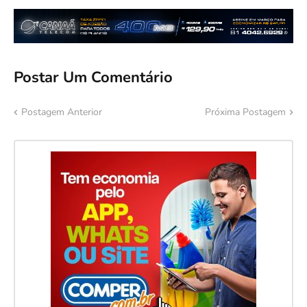
Postar Um Comentário
Postagem Anterior
Próxima Postagem