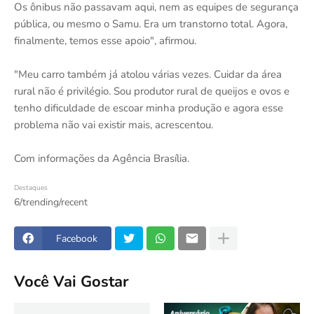
Os ônibus não passavam aqui, nem as equipes de segurança
pública, ou mesmo o Samu. Era um transtorno total. Agora,
finalmente, temos esse apoio", afirmou.
"Meu carro também já atolou várias vezes. Cuidar da área
rural não é privilégio. Sou produtor rural de queijos e ovos e
tenho dificuldade de escoar minha produção e agora esse
problema não vai existir mais, acrescentou.
Com informações da Agência Brasília.
Destaques
6/trending/recent
Facebook
Você Vai Gostar