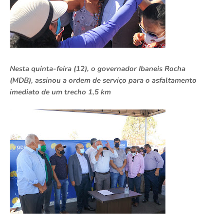
Nesta quinta-feira (12), o governador Ibaneis Rocha
(MDB), assinou a ordem de serviço para o asfaltamento
imediato de um trecho 1,5 km