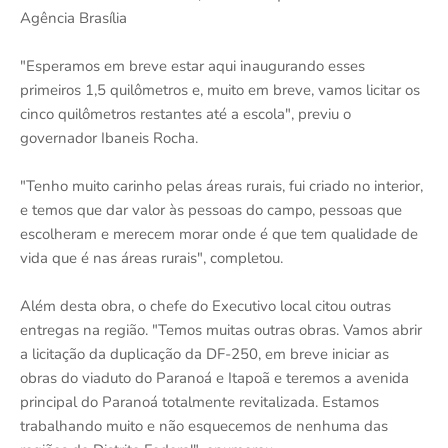
Agência Brasília
"Esperamos em breve estar aqui inaugurando esses
primeiros 1,5 quilômetros e, muito em breve, vamos licitar os
cinco quilômetros restantes até a escola", previu o
governador Ibaneis Rocha.
"Tenho muito carinho pelas áreas rurais, fui criado no interior,
e temos que dar valor às pessoas do campo, pessoas que
escolheram e merecem morar onde é que tem qualidade de
vida que é nas áreas rurais", completou.
Além desta obra, o chefe do Executivo local citou outras
entregas na região. "Temos muitas outras obras. Vamos abrir
a licitação da duplicação da DF-250, em breve iniciar as
obras do viaduto do Paranoá e Itapoã e teremos a avenida
principal do Paranoá totalmente revitalizada. Estamos
trabalhando muito e não esquecemos de nenhuma das