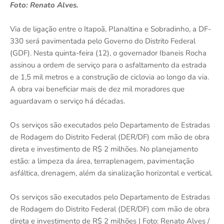
Foto: Renato Alves.
Via de ligação entre o Itapoã, Planaltina e Sobradinho, a DF-
330 será pavimentada pelo Governo do Distrito Federal
(GDF). Nesta quinta-feira (12), o governador Ibaneis Rocha
assinou a ordem de serviço para o asfaltamento da estrada
de 1,5 mil metros e a construção de ciclovia ao longo da via.
A obra vai beneficiar mais de dez mil moradores que
aguardavam o serviço há décadas.
Os serviços são executados pelo Departamento de Estradas
de Rodagem do Distrito Federal (DER/DF) com mão de obra
direta e investimento de R$ 2 milhões. No planejamento
estão: a limpeza da área, terraplenagem, pavimentação
asfáltica, drenagem, além da sinalização horizontal e vertical.
Os serviços são executados pelo Departamento de Estradas
de Rodagem do Distrito Federal (DER/DF) com mão de obra
direta e investimento de R$ 2 milhões | Foto: Renato Alves /