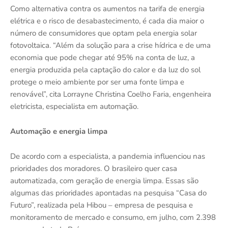
Como alternativa contra os aumentos na tarifa de energia
elétrica e o risco de desabastecimento, é cada dia maior o
número de consumidores que optam pela energia solar
fotovoltaica. “Além da solução para a crise hídrica e de uma
economia que pode chegar até 95% na conta de luz, a
energia produzida pela captação do calor e da luz do sol
protege o meio ambiente por ser uma fonte limpa e
renovável”, cita Lorrayne Christina Coelho Faria, engenheira
eletricista, especialista em automação.
Automação e energia limpa
De acordo com a especialista, a pandemia influenciou nas
prioridades dos moradores. O brasileiro quer casa
automatizada, com geração de energia limpa. Essas são
algumas das prioridades apontadas na pesquisa “Casa do
Futuro”, realizada pela Hibou – empresa de pesquisa e
monitoramento de mercado e consumo, em julho, com 2.398