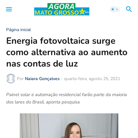
Página inicial
Energia fotovoltaica surge
como alternativa ao aumento
nas contas de luz
Por
Naiara Gonçalves
-
quarta-feira, agosto 25, 2021
Painel solar e automação residencial farão parte da maioria
dos lares do Brasil, aponta pesquisa