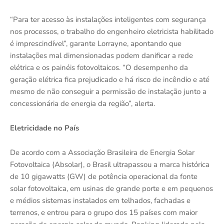
“Para ter acesso às instalações inteligentes com segurança
nos processos, o trabalho do engenheiro eletricista habilitado
é imprescindível”, garante Lorrayne, apontando que
instalações mal dimensionadas podem danificar a rede
elétrica e os painéis fotovoltaicos. “O desempenho da
geração elétrica fica prejudicado e há risco de incêndio e até
mesmo de não conseguir a permissão de instalação junto a
concessionária de energia da região”, alerta.
Eletricidade no País
De acordo com a Associação Brasileira de Energia Solar
Fotovoltaica (Absolar), o Brasil ultrapassou a marca histórica
de 10 gigawatts (GW) de potência operacional da fonte
solar fotovoltaica, em usinas de grande porte e em pequenos
e médios sistemas instalados em telhados, fachadas e
terrenos, e entrou para o grupo dos 15 países com maior