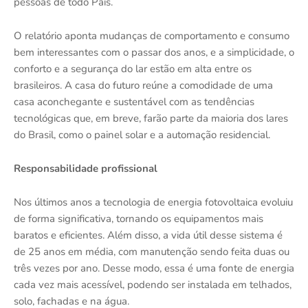
pessoas de todo País.
O relatório aponta mudanças de comportamento e consumo
bem interessantes com o passar dos anos, e a simplicidade, o
conforto e a segurança do lar estão em alta entre os
brasileiros. A casa do futuro reúne a comodidade de uma
casa aconchegante e sustentável com as tendências
tecnológicas que, em breve, farão parte da maioria dos lares
do Brasil, como o painel solar e a automação residencial.
Responsabilidade profissional
Nos últimos anos a tecnologia de energia fotovoltaica evoluiu
de forma significativa, tornando os equipamentos mais
baratos e eficientes. Além disso, a vida útil desse sistema é
de 25 anos em média, com manutenção sendo feita duas ou
três vezes por ano. Desse modo, essa é uma fonte de energia
cada vez mais acessível, podendo ser instalada em telhados,
solo, fachadas e na água.