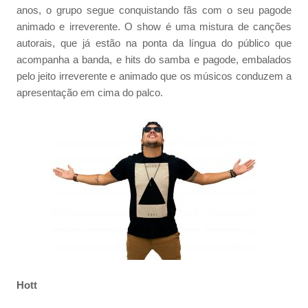
anos, o grupo segue conquistando fãs com o seu pagode
animado e irreverente. O show é uma mistura de canções
autorais, que já estão na ponta da língua do público que
acompanha a banda, e hits do samba e pagode, embalados
pelo jeito irreverente e animado que os músicos conduzem a
apresentação em cima do palco.
Hott