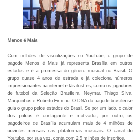
Menos é Mais
Com milhões de visualizações no YouTube, o grupo de
pagode Menos é Mais já representa Brasília em outros
estados e é a promessa do gênero musical no Brasil. O
grupo quase 4 anos de estrada e já coleciona números
impressionantes na internet e fãs ilustres, como os jogadores
de futebol da Seleção Brasileira: Neymar, Thiago Silva,
Marquinhos e Roberto Firmino. O DNA do pagode brasiliense
guia o grupo pelos estados do Brasil. Se por um lado, o calor
dos palcos é contagiante e motivador, por outro, os
pagodeiros de Brasília acumulam mais de 4 milhões de
ouvintes mensais nas plataformas musicais. O canal do
Youtube, por sua vez, conta com 2,5 milhões de inscritos.