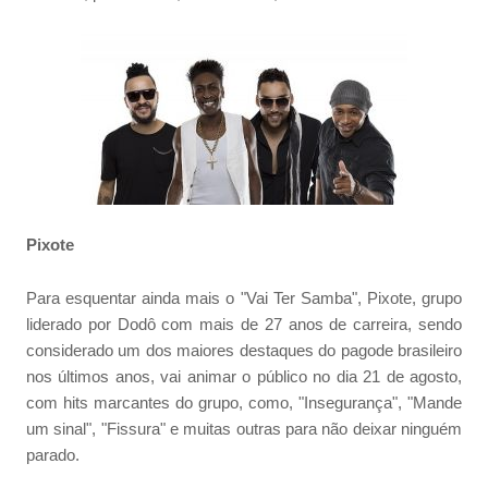
Pixote
Para esquentar ainda mais o "Vai Ter Samba", Pixote, grupo
liderado por Dodô com mais de 27 anos de carreira, sendo
considerado um dos maiores destaques do pagode brasileiro
nos últimos anos, vai animar o público no dia 21 de agosto,
com hits marcantes do grupo, como, "Insegurança", "Mande
um sinal", "Fissura" e muitas outras para não deixar ninguém
parado.