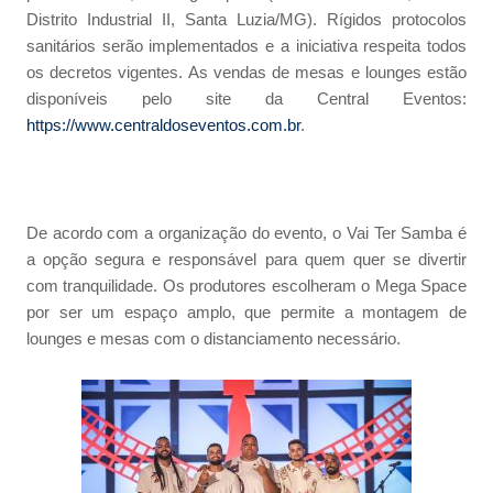
Distrito Industrial II, Santa Luzia/MG). Rígidos protocolos
sanitários serão implementados e a iniciativa respeita todos
os decretos vigentes. As vendas de mesas e lounges estão
disponíveis pelo site da Central Eventos:
https://www.centraldoseventos.com.br
.
De acordo com a organização do evento, o Vai Ter Samba é
a opção segura e responsável para quem quer se divertir
com tranquilidade. Os produtores escolheram o Mega Space
por ser um espaço amplo, que permite a montagem de
lounges e mesas com o distanciamento necessário.