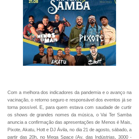
Com a melhora dos indicadores da pandemia e o avanço na
vacinação, o retorno seguro e responsável dos eventos já se
torna possível. E, para quem estava com saudade de curtir
os shows de grandes nomes da música, o Vai Ter Samba
anuncia a confirmação das apresentações de Menos é Mais,
Pixote, Akatu, Hott e DJ Ávila, no dia 21 de agosto, sábado, a
partir das 20h, no Mega Space (Av. das Indústrias, 3000 -