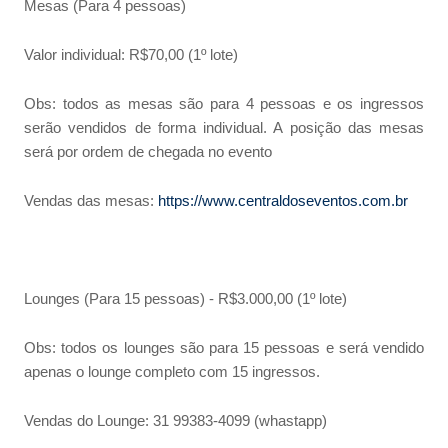
Mesas (Para 4 pessoas)
Valor individual: R$70,00 (1º lote)
Obs: todos as mesas são para 4 pessoas e os ingressos
serão vendidos de forma individual. A posição das mesas
será por ordem de chegada no evento
Vendas das mesas:
https://www.centraldoseventos.com.br
Lounges (Para 15 pessoas) - R$3.000,00 (1º lote)
Obs: todos os lounges são para 15 pessoas e será vendido
apenas o lounge completo com 15 ingressos.
Vendas do Lounge: 31 99383-4099 (whastapp)