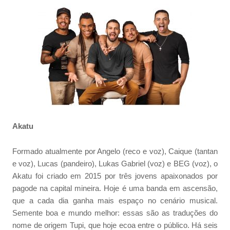
Akatu
Formado atualmente por Angelo (reco e voz), Caique (tantan
e voz), Lucas (pandeiro), Lukas Gabriel (voz) e BEG (voz), o
Akatu foi criado em 2015 por três jovens apaixonados por
pagode na capital mineira. Hoje é uma banda em ascensão,
que a cada dia ganha mais espaço no cenário musical.
Semente boa e mundo melhor: essas são as traduções do
nome de origem Tupi, que hoje ecoa entre o público. Há seis