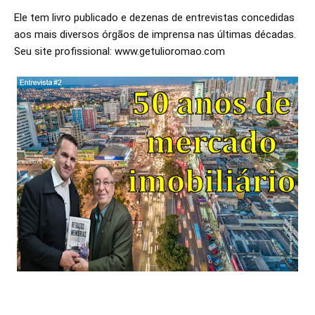
Ele tem livro publicado e dezenas de entrevistas concedidas 
aos mais diversos órgãos de imprensa nas últimas décadas. 

Seu site profissional: www.getulioromao.com