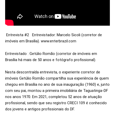
Entrevista #2   Entrevistador: Marcelo Sicoli (corretor de 
imóveis em Brasília). 
www.enterbrazil.com
Entrevistado : Getúlio Romão (corretor de imóveis em 
Brasília há mais de 50 anos e fotógrafo profissional).

Nesta descontraída entrevista, o experiente corretor de 
imóveis Getúlio Romão compartilha sua experiência de quem 
chegou em Brasília no ano de sua inauguração (1960) e, junto 
com seu pai, montou a primeira imobiliária de Taguatinga-DF 
nos anos 1970. Em 2021, completou 52 anos de atuação 
profissional, sendo que seu registro CRECI 109 é conhecido 
dos jovens e antigos profissionais do DF. 
