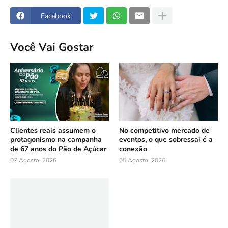
Facebook
Você Vai Gostar
Clientes reais assumem o
No competitivo mercado de
protagonismo na campanha
eventos, o que sobressai é a
de 67 anos do Pão de Açúcar
conexão
07 Agosto, 2026
05 Agosto, 2026