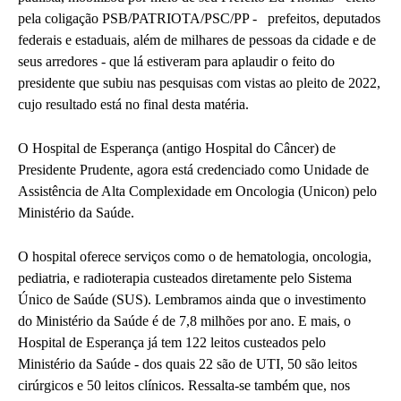
pela coligação PSB/PATRIOTA/PSC/PP - prefeitos, deputados
federais e estaduais, além de milhares de pessoas da cidade e de
seus arredores - que lá estiveram para aplaudir o feito do
presidente que subiu nas pesquisas com vistas ao pleito de 2022,
cujo resultado está no final desta matéria.
O Hospital de Esperança (antigo Hospital do Câncer) de
Presidente Prudente, agora está credenciado como Unidade de
Assistência de Alta Complexidade em Oncologia (Unicon) pelo
Ministério da Saúde.
O hospital oferece serviços como o de hematologia, oncologia,
pediatria, e radioterapia custeados diretamente pelo Sistema
Único de Saúde (SUS). Lembramos ainda que o investimento
do Ministério da Saúde é de 7,8 milhões por ano. E mais, o
Hospital de Esperança já tem 122 leitos custeados pelo
Ministério da Saúde - dos quais 22 são de UTI, 50 são leitos
cirúrgicos e 50 leitos clínicos. Ressalta-se também que, nos