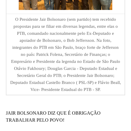
O Presidente Jair Bolsonaro (sem partido) tem recebido
propostas para se filiar em diversas legendas, entre elas o
PTB, comandado nacionalmente pelo Ex-Deputado e
apoiador de Bolsonaro, o Bob Jeffersson. Na foto,
integrantes do PTB em São Paulo, braço forte de Jefferson
no país: Patrick Folena, Secretário de Finanças; o
Empresário e Presidente da legenda no Estado de São Paulo
Otávio Fakhoury; Douglas Garcia - Deputado Estadual e
Secretário Geral do PTB; o Presidente Jair Bolsonaro;
Deputado Estadual Castello Branco ( PSL-SP) e Flávio Beall,
Vice- Presidente Estadual do PTB - SP.
JAIR BOLSONARO DIZ QUE É OBRIGAÇÃO
TRABALHAR PELO POVO!