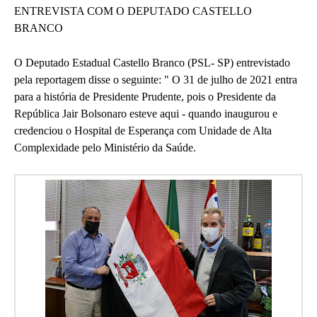
ENTREVISTA COM O DEPUTADO CASTELLO
BRANCO
O Deputado Estadual Castello Branco (PSL- SP) entrevistado
pela reportagem disse o seguinte: " O 31 de julho de 2021 entra
para a história de Presidente Prudente, pois o Presidente da
República Jair Bolsonaro esteve aqui - quando inaugurou e
credenciou o Hospital de Esperança com Unidade de Alta
Complexidade pelo Ministério da Saúde.