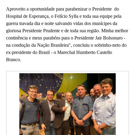
Aproveito a oportunidade para parabenizar o Presidente do
Hospital de Esperança, o Felício Sylla e toda sua equipe pela
guerra travada dia e noite salvando vidas dos munícipes da
gloriosa Presidente Prudente e de toda sua região. Minha melhor
continência e meus parabéns para o Presidente Jair Bolsonaro -
na condução da Nação Brasileira", concluiu o sobrinho-neto do
ex-presidente do Brasil - o Marechal Humberto Castello
Branco.