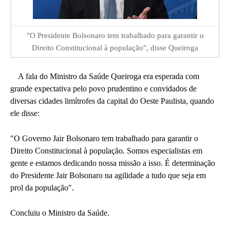
"O Presidente Bolsonaro tem trabalhado para garantir o
Direito Constitucional à população", disse Queiroga
A fala do Ministro da Saúde Queiroga era esperada com
grande expectativa pelo povo prudentino e convidados de
diversas cidades limítrofes da capital do Oeste Paulista, quando
ele disse:
"O Governo Jair Bolsonaro tem trabalhado para garantir o
Direito Constitucional à população. Somos especialistas em
gente e estamos dedicando nossa missão a isso. É determinação
do Presidente Jair Bolsonaro na agilidade a tudo que seja em
prol da população".
Concluiu o Ministro da Saúde.