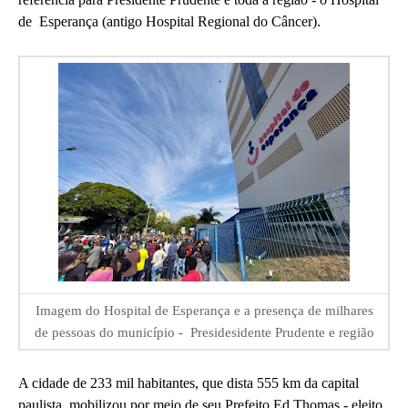
de Esperança (antigo Hospital Regional do Câncer).
Imagem do Hospital de Esperança e a presença de milhares
de pessoas do município - Presidesidente Prudente e região
A cidade de 233 mil habitantes, que dista 555 km da capital
paulista, mobilizou por meio de seu Prefeito Ed Thomas - eleito