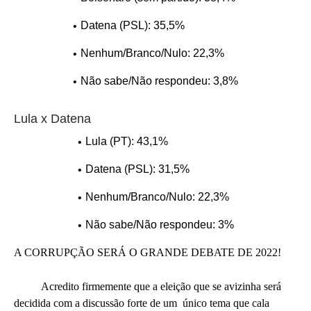
Datena (PSL): 35,5%
Nenhum/Branco/Nulo: 22,3%
Não sabe/Não respondeu: 3,8%
Lula x Datena
Lula (PT): 43,1%
Datena (PSL): 31,5%
Nenhum/Branco/Nulo: 22,3%
Não sabe/Não respondeu: 3%
A CORRUPÇÃO SERÁ O GRANDE DEBATE DE 2022!
Acredito firmemente que a eleição que se avizinha será
decidida com a discussão forte de um único tema que cala