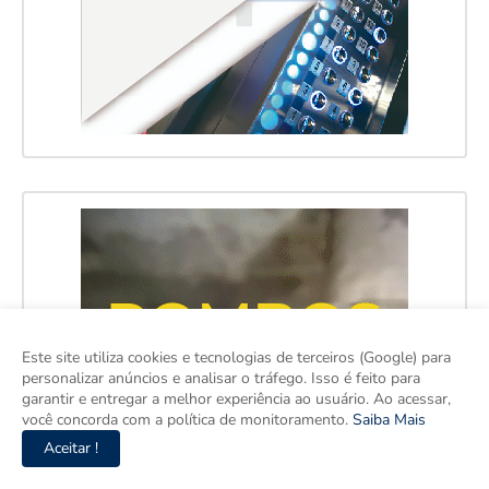
Este site utiliza cookies e tecnologias de terceiros (Google) para
personalizar anúncios e analisar o tráfego. Isso é feito para
garantir e entregar a melhor experiência ao usuário. Ao acessar,
você concorda com a política de monitoramento.
Saiba Mais
Aceitar !