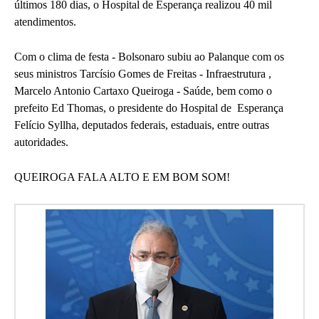
últimos 180 dias, o Hospital de Esperança realizou 40 mil
atendimentos.
Com o clima de festa - Bolsonaro subiu ao Palanque com os
seus ministros Tarcísio Gomes de Freitas - Infraestrutura ,
Marcelo Antonio Cartaxo Queiroga - Saúde, bem como o
prefeito Ed Thomas, o presidente do Hospital de Esperança
Felício Syllha, deputados federais, estaduais, entre outras
autoridades.
QUEIROGA FALA ALTO E EM BOM SOM!