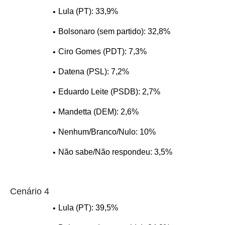
Lula (PT): 33,9%
Bolsonaro (sem partido): 32,8%
Ciro Gomes (PDT): 7,3%
Datena (PSL): 7,2%
Eduardo Leite (PSDB): 2,7%
Mandetta (DEM): 2,6%
Nenhum/Branco/Nulo: 10%
Não sabe/Não respondeu: 3,5%
Cenário 4
Lula (PT): 39,5%