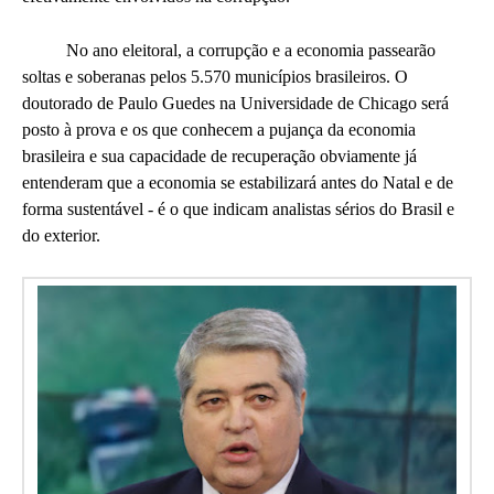
No ano eleitoral, a corrupção e a economia passearão
soltas e soberanas pelos 5.570 municípios brasileiros. O
doutorado de Paulo Guedes na Universidade de Chicago será
posto à prova e os que conhecem a pujança da economia
brasileira e sua capacidade de recuperação obviamente já
entenderam que a economia se estabilizará antes do Natal e de
forma sustentável - é o que indicam analistas sérios do Brasil e
do exterior.