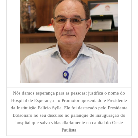
Nós damos esperança para as pessoas: justifica o nome do
Hospital de Esperança - o Promotor aposentado e Presidente
da Instituição Felício Sylla. Ele foi destacado pelo Presidente
Bolsonaro no seu discurso no palanque de inauguração do
hospital que salva vidas diariamente na capital do Oeste
Paulista