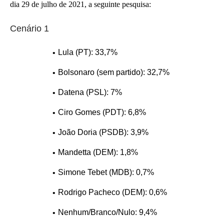
dia 29 de julho de 2021, a seguinte pesquisa:
Cenário 1
Lula (PT): 33,7%
Bolsonaro (sem partido): 32,7%
Datena (PSL): 7%
Ciro Gomes (PDT): 6,8%
João Doria (PSDB): 3,9%
Mandetta (DEM): 1,8%
Simone Tebet (MDB): 0,7%
Rodrigo Pacheco (DEM): 0,6%
Nenhum/Branco/Nulo: 9,4%