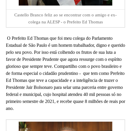
Castello Branco feliz ao se encontrar com o amigo e ex-
colega na ALESP - o Prefeito Ed Thomas
O Prefeito Ed Thomas que foi meu colega do Parlamento
Estadual de São Paulo é um homem trabalhador, digno e querido
pelo seu povo. Por isso está colhendo os frutos de sua luta a
favor de Presidente Prudente que agora ressurge com o espírito
glorioso que sempre teve. Compartilho com o povo brasileiro e
de forma especial o cidadão prudentino - que tem como Prefeito
Ed Thomas que teve a capacidade e a inteligência de trazer o
Presidente Jair Bolsonaro para selar uma parceria entre governo
federal e municipal, cujo hospital atendeu 40 mil pessoas só no
primeiro semestre de 2021, e recebe quase 8 milhões de reais por
ano.