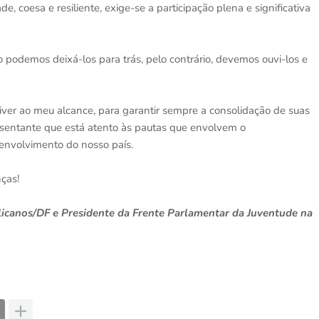
, coesa e resiliente, exige-se a participação plena e significativa
podemos deixá-los para trás, pelo contrário, devemos ouvi-los e
iver ao meu alcance, para garantir sempre a consolidação de suas
sentante que está atento às pautas que envolvem o
envolvimento do nosso país.
ças!
licanos/DF e Presidente da Frente Parlamentar da Juventude na