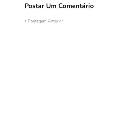
Postar Um Comentário
Postagem Anterior