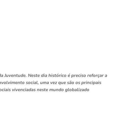
a Juventude. Neste dia histórico é preciso reforçar a
volvimento social, uma vez que são os principais
ociais vivenciadas neste mundo globalizado