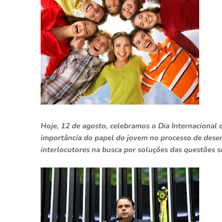
Hoje, 12 de agosto, celebramos o Dia Internacional d
importância do papel do jovem no processo de desen
interlocutores na busca por soluções das questões s