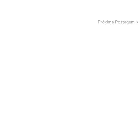
Próxima Postagem