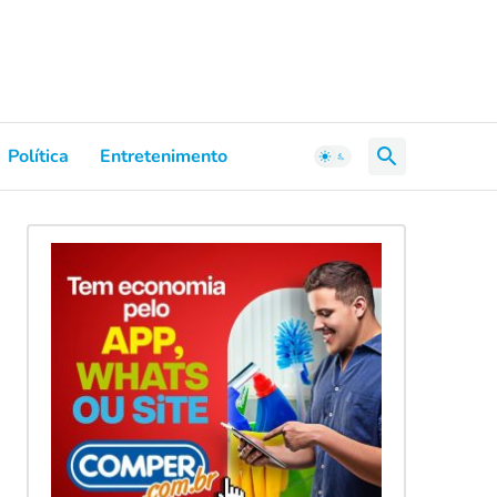
Política
Entretenimento