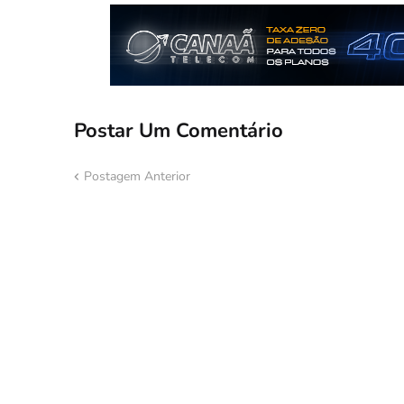
Postar Um Comentário
Postagem Anterior