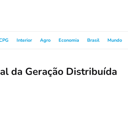
CPG
Interior
Agro
Economia
Brasil
Mundo
l da Geração Distribuída