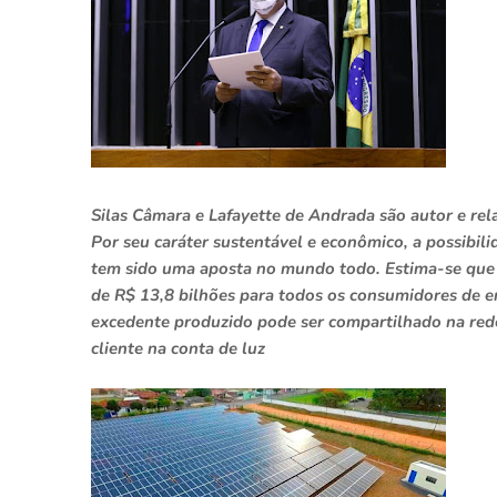
Silas Câmara e Lafayette de Andrada são autor e re
Por seu caráter sustentável e econômico, a possibili
tem sido uma aposta no mundo todo. Estima-se que 
de R$ 13,8 bilhões para todos os consumidores de en
excedente produzido pode ser compartilhado na rede 
cliente na conta de luz