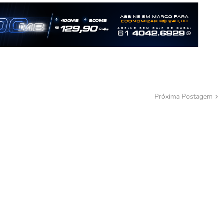
Próxima Postagem