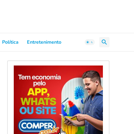
Política
Entretenimento