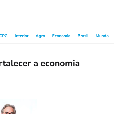
CPG
Interior
Agro
Economia
Brasil
Mundo
rtalecer a economia