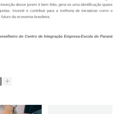
 inserção desse jovem é bem feito, gera-se uma identificação quase
ntas. Investir e contribuir para a melhoria de iniciativas como o
futuro da economia brasileira.
nselheiro do Centro de Integração Empresa-Escola do Paraná