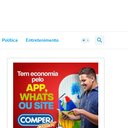
Política
Entretenimento