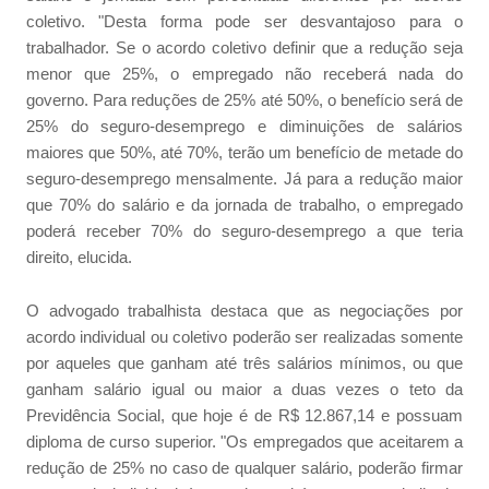
coletivo. "Desta forma pode ser desvantajoso para o
trabalhador. Se o acordo coletivo definir que a redução seja
menor que 25%, o empregado não receberá nada do
governo. Para reduções de 25% até 50%, o benefício será de
25% do seguro-desemprego e diminuições de salários
maiores que 50%, até 70%, terão um benefício de metade do
seguro-desemprego mensalmente. Já para a redução maior
que 70% do salário e da jornada de trabalho, o empregado
poderá receber 70% do seguro-desemprego a que teria
direito, elucida.
O advogado trabalhista destaca que as negociações por
acordo individual ou coletivo poderão ser realizadas somente
por aqueles que ganham até três salários mínimos, ou que
ganham salário igual ou maior a duas vezes o teto da
Previdência Social, que hoje é de R$ 12.867,14 e possuam
diploma de curso superior. "Os empregados que aceitarem a
redução de 25% no caso de qualquer salário, poderão firmar