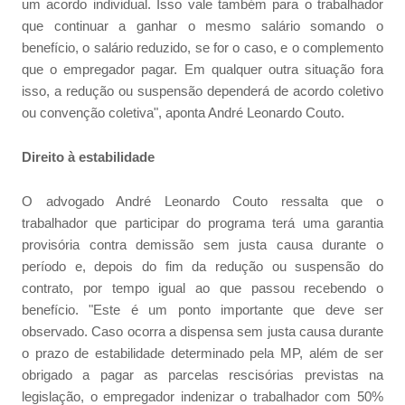
um acordo individual. Isso vale também para o trabalhador
que continuar a ganhar o mesmo salário somando o
benefício, o salário reduzido, se for o caso, e o complemento
que o empregador pagar. Em qualquer outra situação fora
isso, a redução ou suspensão dependerá de acordo coletivo
ou convenção coletiva", aponta André Leonardo Couto.
Direito à estabilidade
O advogado André Leonardo Couto ressalta que o
trabalhador que participar do programa terá uma garantia
provisória contra demissão sem justa causa durante o
período e, depois do fim da redução ou suspensão do
contrato, por tempo igual ao que passou recebendo o
benefício. "Este é um ponto importante que deve ser
observado. Caso ocorra a dispensa sem justa causa durante
o prazo de estabilidade determinado pela MP, além de ser
obrigado a pagar as parcelas rescisórias previstas na
legislação, o empregador indenizar o trabalhador com 50%