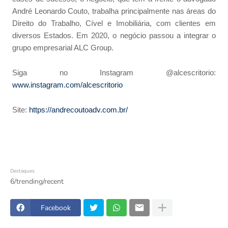
André Leonardo Couto, trabalha principalmente nas áreas do
Direito do Trabalho, Cível e Imobiliária, com clientes em
diversos Estados. Em 2020, o negócio passou a integrar o
grupo empresarial ALC Group.
Siga no Instagram @alcescritorio:
www.instagram.com/alcescritorio
Site:
https://andrecoutoadv.com.br/
Destaques
6/trending/recent
Facebook