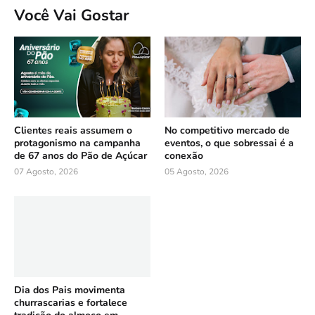
Você Vai Gostar
Clientes reais assumem o
No competitivo mercado de
protagonismo na campanha
eventos, o que sobressai é a
de 67 anos do Pão de Açúcar
conexão
07 Agosto, 2026
05 Agosto, 2026
Dia dos Pais movimenta
churrascarias e fortalece