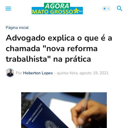
Página inicial
Advogado explica o que é a
chamada "nova reforma
trabalhista" na prática
Por
Heberton Lopes
-
quinta-feira, agosto 19, 2021