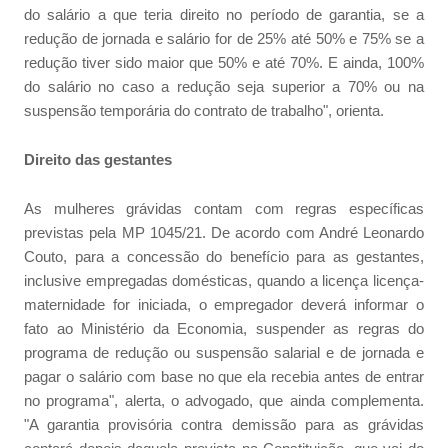
do salário a que teria direito no período de garantia, se a
redução de jornada e salário for de 25% até 50% e 75% se a
redução tiver sido maior que 50% e até 70%. E ainda, 100%
do salário no caso a redução seja superior a 70% ou na
suspensão temporária do contrato de trabalho", orienta.
Direito das gestantes
As mulheres grávidas contam com regras específicas
previstas pela MP 1045/21. De acordo com André Leonardo
Couto, para a concessão do benefício para as gestantes,
inclusive empregadas domésticas, quando a licença licença-
maternidade for iniciada, o empregador deverá informar o
fato ao Ministério da Economia, suspender as regras do
programa de redução ou suspensão salarial e de jornada e
pagar o salário com base no que ela recebia antes de entrar
no programa", alerta, o advogado, que ainda complementa.
"A garantia provisória contra demissão para as grávidas