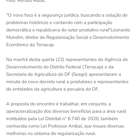
Foto: Renato Ribas.
"O novo foco é a segurança jurídica, buscando a solução de
problemas históricos e contando com a participação
democrática e republicana do setor produtivo rural"Leonardo
Mundim, diretor de Regularização Social e Desenvolvimento
Econômico da Terracap
Na manhã desta quinta (22) representantes da Agência de
Desenvolvimento do Distrito Federal (Terracap) e da
Secretaria de Agricultura do DF (Seagri) apresentaram a
minuta do novo decreto rural a produtores e representantes
de entidades da agricultura e pecuária do DF.
A proposta do encontro é trabalhar, em conjunto, a
operacionalização dos diversos benefícios para a área rural
instituídos pela Lei Distrital nº 6.740 de 2020, também
conhecida como Lei Professor Aníbal, que trouxe diversas
melhorias no sistema de regularização rural.