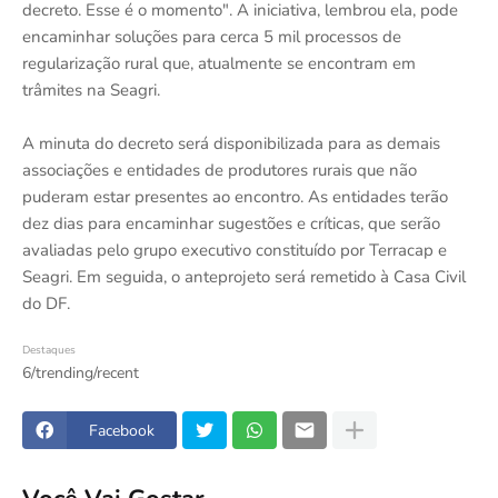
decreto. Esse é o momento". A iniciativa, lembrou ela, pode
encaminhar soluções para cerca 5 mil processos de
regularização rural que, atualmente se encontram em
trâmites na Seagri.
A minuta do decreto será disponibilizada para as demais
associações e entidades de produtores rurais que não
puderam estar presentes ao encontro. As entidades terão
dez dias para encaminhar sugestões e críticas, que serão
avaliadas pelo grupo executivo constituído por Terracap e
Seagri. Em seguida, o anteprojeto será remetido à Casa Civil
do DF.
Destaques
6/trending/recent
Facebook