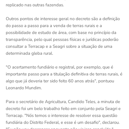
replicado nas outras fazendas.
Outros pontos de interesse geral no decreto são a definição
do passo a passo para a venda de terras rurais e a
possibilidade de estudo de área, com base no princípio da
transparência, pelo qual pessoas físicas e jurídicas poderão
consultar a Terracap e a Seagri sobre a situação de uma
determinada gleba rural.
"O acertamento fundiário e registral, por exemplo, que é
importante passo para a titulação definitiva de terras rurais, é
algo que já deveria ter sido feito 60 anos atrás", pontuou
Leonardo Mundim.
Para o secretário de Agricultura, Candido Teles, a minuta de
decreto foi um belo trabalho feito em conjunto pela Seagri e
Terracap. "Nós temos o interesse de resolver essa questão
fundiária do Distrito Federal, e esse é um desafio", declarou.