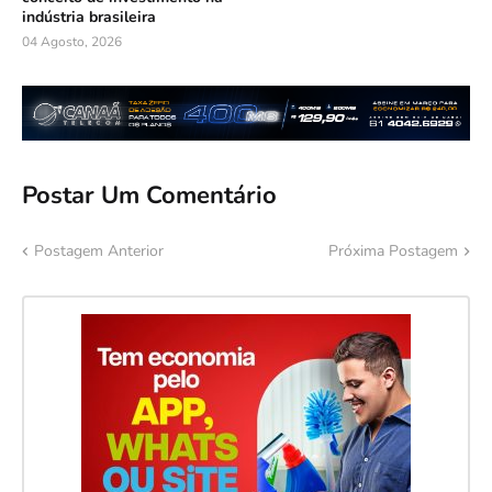
indústria brasileira
04 Agosto, 2026
Postar Um Comentário
Postagem Anterior
Próxima Postagem