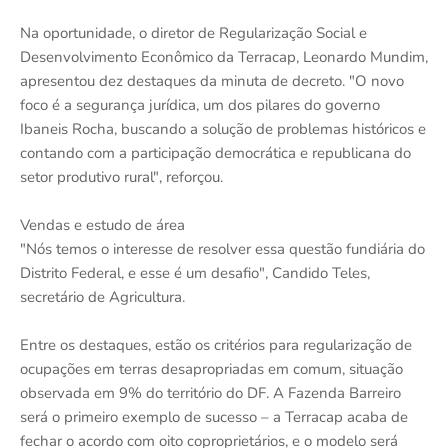
Na oportunidade, o diretor de Regularização Social e
Desenvolvimento Econômico da Terracap, Leonardo Mundim,
apresentou dez destaques da minuta de decreto. "O novo
foco é a segurança jurídica, um dos pilares do governo
Ibaneis Rocha, buscando a solução de problemas históricos e
contando com a participação democrática e republicana do
setor produtivo rural", reforçou.
Vendas e estudo de área
"Nós temos o interesse de resolver essa questão fundiária do
Distrito Federal, e esse é um desafio", Candido Teles,
secretário de Agricultura.
Entre os destaques, estão os critérios para regularização de
ocupações em terras desapropriadas em comum, situação
observada em 9% do território do DF. A Fazenda Barreiro
será o primeiro exemplo de sucesso – a Terracap acaba de
fechar o acordo com oito coproprietários, e o modelo será