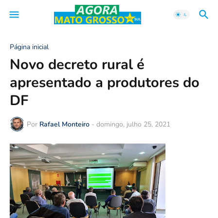
Página inicial
Novo decreto rural é
apresentado a produtores do
DF
Por
Rafael Monteiro
-
domingo, julho 25, 2021