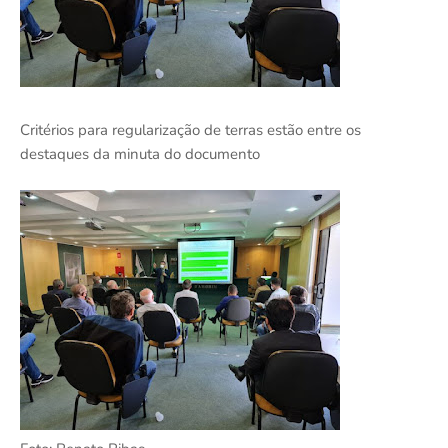
Critérios para regularização de terras estão entre os
destaques da minuta do documento