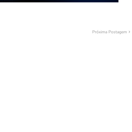
Próxima Postagem