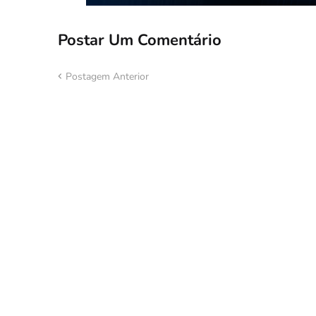
Postar Um Comentário
Postagem Anterior