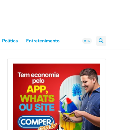
Política
Entretenimento