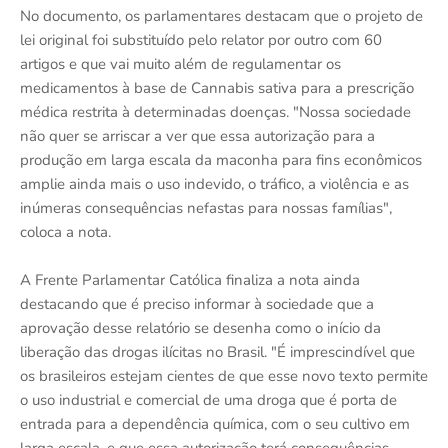
No documento, os parlamentares destacam que o projeto de
lei original foi substituído pelo relator por outro com 60
artigos e que vai muito além de regulamentar os
medicamentos à base de Cannabis sativa para a prescrição
médica restrita à determinadas doenças. "Nossa sociedade
não quer se arriscar a ver que essa autorização para a
produção em larga escala da maconha para fins econômicos
amplie ainda mais o uso indevido, o tráfico, a violência e as
inúmeras consequências nefastas para nossas famílias",
coloca a nota.
A Frente Parlamentar Católica finaliza a nota ainda
destacando que é preciso informar à sociedade que a
aprovação desse relatório se desenha como o início da
liberação das drogas ilícitas no Brasil. "É imprescindível que
os brasileiros estejam cientes de que esse novo texto permite
o uso industrial e comercial de uma droga que é porta de
entrada para a dependência química, com o seu cultivo em