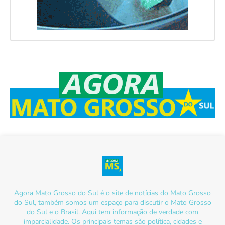
Agora Mato Grosso do Sul é o site de notícias do Mato Grosso
do Sul, também somos um espaço para discutir o Mato Grosso
do Sul e o Brasil. Aqui tem informação de verdade com
imparcialidade. Os principais temas são política, cidades e