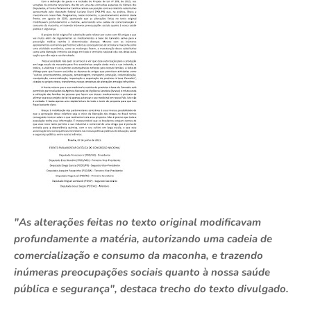
"As alterações feitas no texto original modificavam
profundamente a matéria, autorizando uma cadeia de
comercialização e consumo da maconha, e trazendo
inúmeras preocupações sociais quanto à nossa saúde
pública e segurança", destaca trecho do texto divulgado.