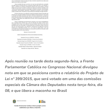
Após reunião na tarde desta segunda-feira, a Frente
Parlamentar Católica no Congresso Nacional divulgou
nota em que se posiciona contra o relatório do Projeto de
Lei nº 399/2015, que será votado em uma das comissões
especiais da Câmara dos Deputados nesta terça-feira, dia
08, e que libera a maconha no Brasil