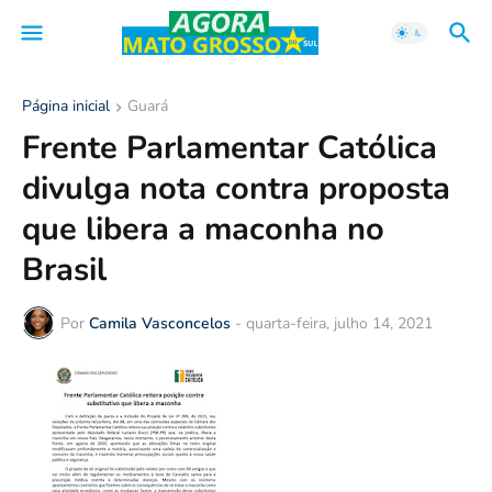
Página inicial
Guará
Frente Parlamentar Católica
divulga nota contra proposta
que libera a maconha no
Brasil
Por
Camila Vasconcelos
-
quarta-feira, julho 14, 2021