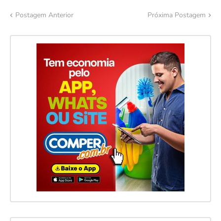
Postagem Anterior
Próxima Postagem