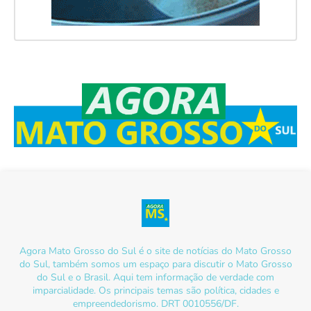
Agora Mato Grosso do Sul é o site de notícias do Mato Grosso
do Sul, também somos um espaço para discutir o Mato Grosso
do Sul e o Brasil. Aqui tem informação de verdade com
imparcialidade. Os principais temas são política, cidades e
empreendedorismo. DRT 0010556/DF.