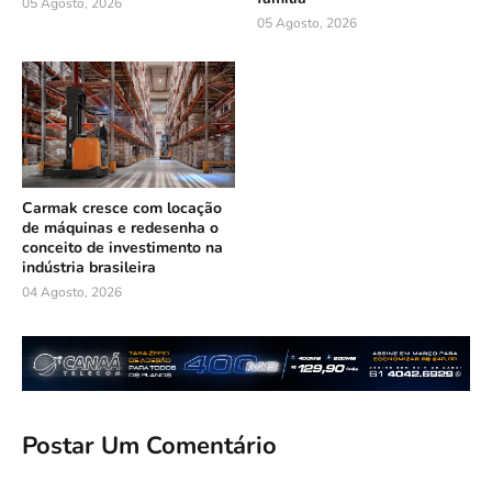
05 Agosto, 2026
05 Agosto, 2026
Carmak cresce com locação
de máquinas e redesenha o
conceito de investimento na
indústria brasileira
04 Agosto, 2026
Postar Um Comentário