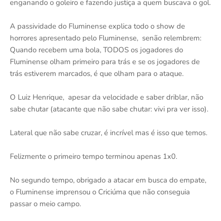
enganando o goleiro e fazendo justiça a quem buscava o gol.
A passividade do Fluminense explica todo o show de
horrores apresentado pelo Fluminense, senão relembrem:
Quando recebem uma bola, TODOS os jogadores do
Fluminense olham primeiro para trás e se os jogadores de
trás estiverem marcados, é que olham para o ataque.
O Luiz Henrique, apesar da velocidade e saber driblar, não
sabe chutar (atacante que não sabe chutar: vivi pra ver isso).
Lateral que não sabe cruzar, é incrível mas é isso que temos.
Felizmente o primeiro tempo terminou apenas 1x0.
No segundo tempo, obrigado a atacar em busca do empate,
o Fluminense imprensou o Criciúma que não conseguia
passar o meio campo.