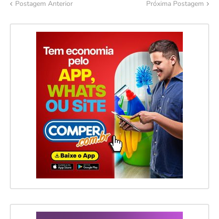
Postagem Anterior
Próxima Postagem