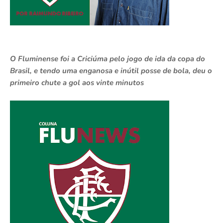
O Fluminense foi a Criciúma pelo jogo de ida da copa do
Brasil, e tendo uma enganosa e inútil posse de bola, deu o
primeiro chute a gol aos vinte minutos