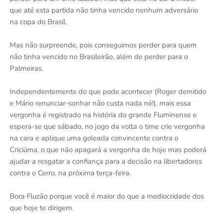
que até esta partida não tinha vencido nenhum adversário
na copa do Brasil.
Mas não surpreende, pois conseguimos perder para quem
não tinha vencido no Brasileirão, além de perder para o
Palmeiras.
Independentemente do que pode acontecer (Roger demitido
e Mário renunciar-sonhar não custa nada né!), mais essa
vergonha é registrado na história do grande Fluminense e
espera-se que sábado, no jogo da volta o time crie vergonha
na cara e aplique uma goleada convincente contra o
Criciúma, o que não apagará a vergonha de hoje mas poderá
ajudar a resgatar a confiança para a decisão na libertadores
contra o Cerro, na próxima terça-feira.
Bora Fluzão porque você é maior do que a mediocridade dos
que hoje te dirigem.