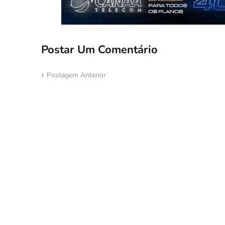
Postar Um Comentário
Postagem Anterior