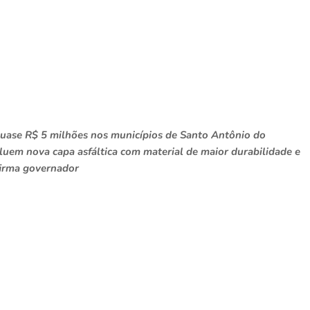
quase R$ 5 milhões nos municípios de Santo Antônio do
luem nova capa asfáltica com material de maior durabilidade e
afirma governador