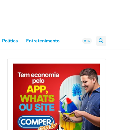
Política
Entretenimento