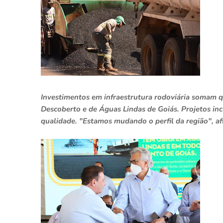
Investimentos em infraestrutura rodoviária somam 
Descoberto e de Águas Lindas de Goiás. Projetos inc
qualidade. "Estamos mudando o perfil da região", 