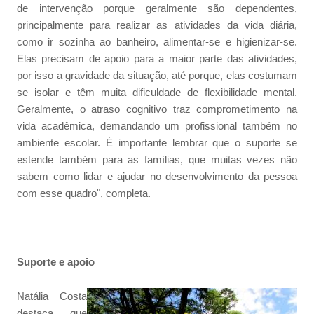
de intervenção porque geralmente são dependentes,
principalmente para realizar as atividades da vida diária,
como ir sozinha ao banheiro, alimentar-se e higienizar-se.
Elas precisam de apoio para a maior parte das atividades,
por isso a gravidade da situação, até porque, elas costumam
se isolar e têm muita dificuldade de flexibilidade mental.
Geralmente, o atraso cognitivo traz comprometimento na
vida acadêmica, demandando um profissional também no
ambiente escolar. É importante lembrar que o suporte se
estende também para as famílias, que muitas vezes não
sabem como lidar e ajudar no desenvolvimento da pessoa
com esse quadro", completa.
Suporte e apoio
Natália Costa
destaca que