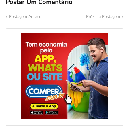
Postar Um Comentário
Postagem Anterior
Próxima Postagem