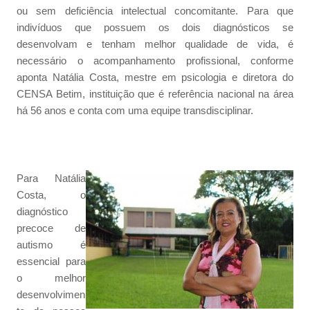
ou sem deficiência intelectual concomitante. Para que
indivíduos que possuem os dois diagnósticos se
desenvolvam e tenham melhor qualidade de vida, é
necessário o acompanhamento profissional, conforme
aponta Natália Costa, mestre em psicologia e diretora do
CENSA Betim, instituição que é referência nacional na área
há 56 anos e conta com uma equipe transdisciplinar.
Para Natália
Costa, o
diagnóstico
precoce de
autismo é
essencial para
o melhor
desenvolvimen