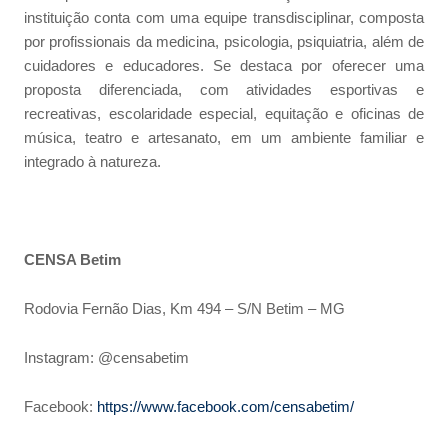
instituição conta com uma equipe transdisciplinar, composta
por profissionais da medicina, psicologia, psiquiatria, além de
cuidadores e educadores. Se destaca por oferecer uma
proposta diferenciada, com atividades esportivas e
recreativas, escolaridade especial, equitação e oficinas de
música, teatro e artesanato, em um ambiente familiar e
integrado à natureza.
CENSA Betim
Rodovia Fernão Dias, Km 494 – S/N Betim – MG
Instagram: @censabetim
Facebook:
https://www.facebook.com/censabetim/