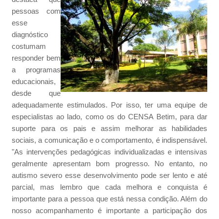
pessoas com
esse
diagnóstico
costumam
responder bem
a programas
educacionais,
desde que
adequadamente estimulados. Por isso, ter uma equipe de
especialistas ao lado, como os do CENSA Betim, para dar
suporte para os pais e assim melhorar as habilidades
sociais, a comunicação e o comportamento, é indispensável.
"As intervenções pedagógicas individualizadas e intensivas
geralmente apresentam bom progresso. No entanto, no
autismo severo esse desenvolvimento pode ser lento e até
parcial, mas lembro que cada melhora e conquista é
importante para a pessoa que está nessa condição. Além do
nosso acompanhamento é importante a participação dos