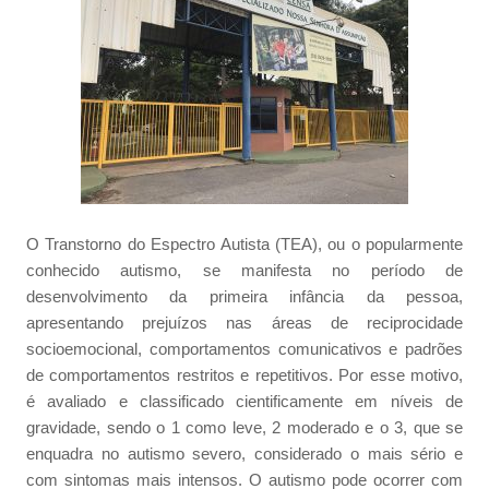
O Transtorno do Espectro Autista (TEA), ou o popularmente
conhecido autismo, se manifesta no período de
desenvolvimento da primeira infância da pessoa,
apresentando prejuízos nas áreas de reciprocidade
socioemocional, comportamentos comunicativos e padrões
de comportamentos restritos e repetitivos. Por esse motivo,
é avaliado e classificado cientificamente em níveis de
gravidade, sendo o 1 como leve, 2 moderado e o 3, que se
enquadra no autismo severo, considerado o mais sério e
com sintomas mais intensos. O autismo pode ocorrer com