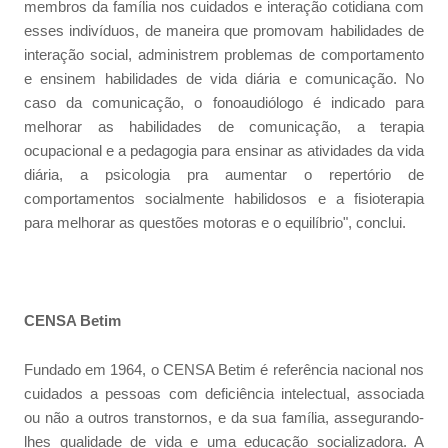
membros da família nos cuidados e interação cotidiana com
esses indivíduos, de maneira que promovam habilidades de
interação social, administrem problemas de comportamento
e ensinem habilidades de vida diária e comunicação. No
caso da comunicação, o fonoaudiólogo é indicado para
melhorar as habilidades de comunicação, a terapia
ocupacional e a pedagogia para ensinar as atividades da vida
diária, a psicologia pra aumentar o repertório de
comportamentos socialmente habilidosos e a fisioterapia
para melhorar as questões motoras e o equilíbrio", conclui.
CENSA Betim
Fundado em 1964, o CENSA Betim é referência nacional nos
cuidados a pessoas com deficiência intelectual, associada
ou não a outros transtornos, e da sua família, assegurando-
lhes qualidade de vida e uma educação socializadora. A