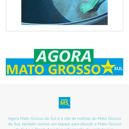
Agora Mato Grosso do Sul é o site de notícias do Mato Grosso
do Sul, também somos um espaço para discutir o Mato Grosso