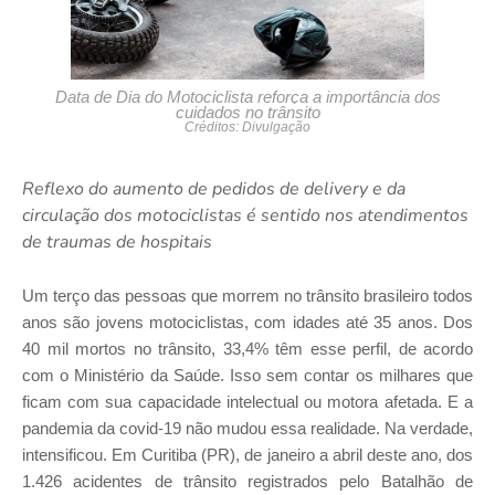
Data de Dia do Motociclista reforça a importância dos
cuidados no trânsito
Créditos: Divulgação
Reflexo do aumento de pedidos de delivery e da
circulação dos motociclistas é sentido nos atendimentos
de traumas de hospitais
Um terço das pessoas que morrem no trânsito brasileiro todos
anos são jovens motociclistas, com idades até 35 anos. Dos
40 mil mortos no trânsito, 33,4% têm esse perfil, de acordo
com o Ministério da Saúde. Isso sem contar os milhares que
ficam com sua capacidade intelectual ou motora afetada. E a
pandemia da covid-19 não mudou essa realidade. Na verdade,
intensificou. Em Curitiba (PR), de janeiro a abril deste ano, dos
1.426 acidentes de trânsito registrados pelo Batalhão de