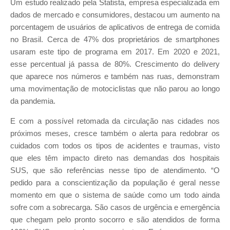
Um estudo realizado pela Statista, empresa especializada em
dados de mercado e consumidores, destacou um aumento na
porcentagem de usuários de aplicativos de entrega de comida
no Brasil. Cerca de 47% dos proprietários de smartphones
usaram este tipo de programa em 2017. Em 2020 e 2021,
esse percentual já passa de 80%. Crescimento do delivery
que aparece nos números e também nas ruas, demonstram
uma movimentação de motociclistas que não parou ao longo
da pandemia.
E com a possível retomada da circulação nas cidades nos
próximos meses, cresce também o alerta para redobrar os
cuidados com todos os tipos de acidentes e traumas, visto
que eles têm impacto direto nas demandas dos hospitais
SUS, que são referências nesse tipo de atendimento. “O
pedido para a conscientização da população é geral nesse
momento em que o sistema de saúde como um todo ainda
sofre com a sobrecarga. São casos de urgência e emergência
que chegam pelo pronto socorro e são atendidos de forma