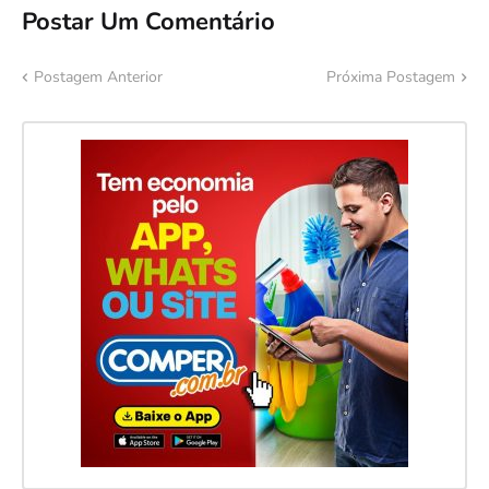
Postar Um Comentário
Postagem Anterior
Próxima Postagem