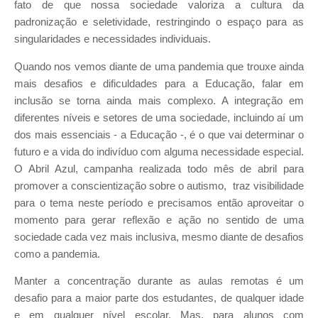
fato de que nossa sociedade valoriza a cultura da
padronização e seletividade, restringindo o espaço para as
singularidades e necessidades individuais.
Quando nos vemos diante de uma pandemia que trouxe ainda
mais desafios e dificuldades para a Educação, falar em
inclusão se torna ainda mais complexo. A integração em
diferentes níveis e setores de uma sociedade, incluindo aí um
dos mais essenciais - a Educação -, é o que vai determinar o
futuro e a vida do indivíduo com alguma necessidade especial.
O Abril Azul, campanha realizada todo mês de abril para
promover a conscientização sobre o autismo, traz visibilidade
para o tema neste período e precisamos então aproveitar o
momento para gerar reflexão e ação no sentido de uma
sociedade cada vez mais inclusiva, mesmo diante de desafios
como a pandemia.
Manter a concentração durante as aulas remotas é um
desafio para a maior parte dos estudantes, de qualquer idade
e em qualquer nível escolar. Mas, para alunos com