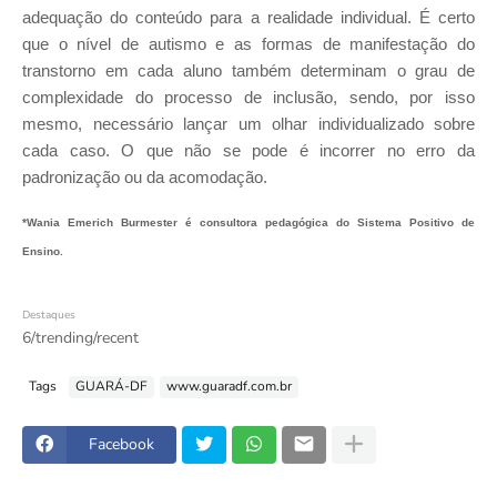
adequação do conteúdo para a realidade individual. É certo
que o nível de autismo e as formas de manifestação do
transtorno em cada aluno também determinam o grau de
complexidade do processo de inclusão, sendo, por isso
mesmo, necessário lançar um olhar individualizado sobre
cada caso. O que não se pode é incorrer no erro da
padronização ou da acomodação.
*Wania Emerich Burmester é consultora pedagógica do Sistema Positivo de
Ensino.
Destaques
6/trending/recent
Tags
GUARÁ-DF
www.guaradf.com.br
Facebook