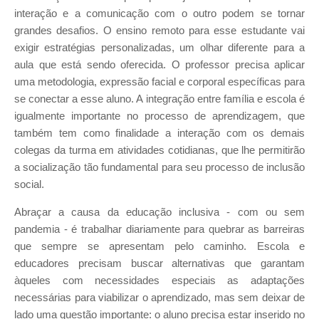
interação e a comunicação com o outro podem se tornar
grandes desafios. O ensino remoto para esse estudante vai
exigir estratégias personalizadas, um olhar diferente para a
aula que está sendo oferecida. O professor precisa aplicar
uma metodologia, expressão facial e corporal específicas para
se conectar a esse aluno. A integração entre família e escola é
igualmente importante no processo de aprendizagem, que
também tem como finalidade a interação com os demais
colegas da turma em atividades cotidianas, que lhe permitirão
a socialização tão fundamental para seu processo de inclusão
social.
Abraçar a causa da educação inclusiva - com ou sem
pandemia - é trabalhar diariamente para quebrar as barreiras
que sempre se apresentam pelo caminho. Escola e
educadores precisam buscar alternativas que garantam
àqueles com necessidades especiais as adaptações
necessárias para viabilizar o aprendizado, mas sem deixar de
lado uma questão importante: o aluno precisa estar inserido no