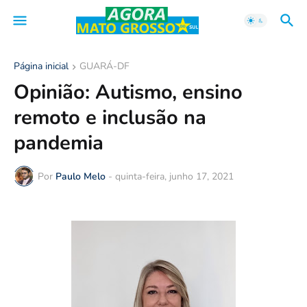
Página inicial
GUARÁ-DF
Opinião: Autismo, ensino
remoto e inclusão na
pandemia
Por
Paulo Melo
-
quinta-feira, junho 17, 2021