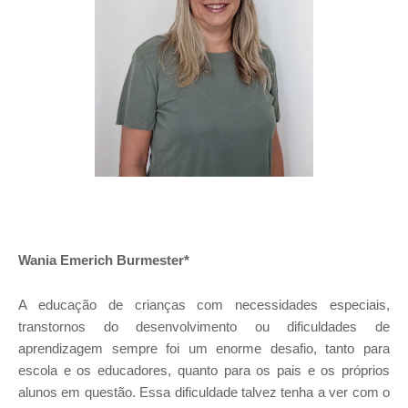
Wania Emerich Burmester*
A educação de crianças com necessidades especiais,
transtornos do desenvolvimento ou dificuldades de
aprendizagem sempre foi um enorme desafio, tanto para
escola e os educadores, quanto para os pais e os próprios
alunos em questão. Essa dificuldade talvez tenha a ver com o